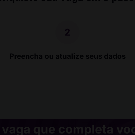
Preencha ou atualize seus dados
 vaga que completa vo