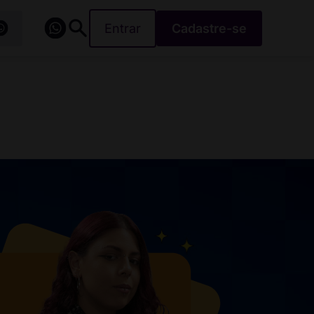
Entrar
Cadastre-se