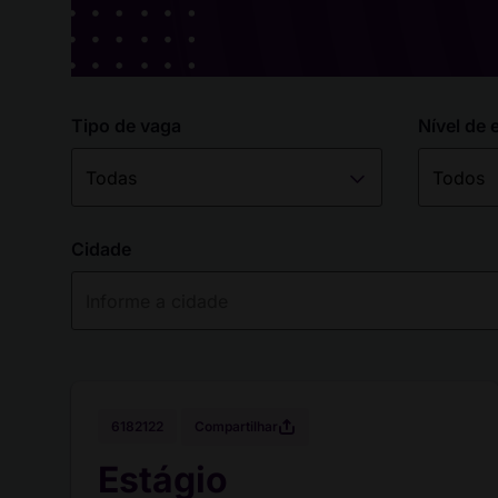
Tipo de vaga
Nível de 
Cidade
Compartilhar
6182122
Estágio