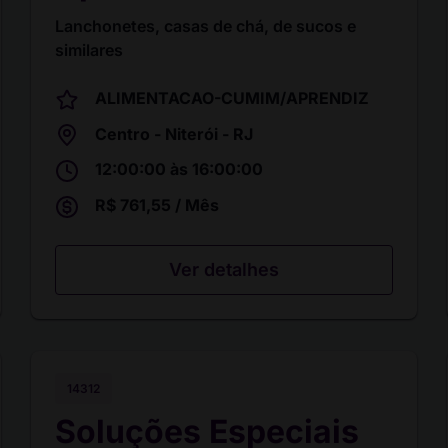
Lanchonetes, casas de chá, de sucos e
similares
ALIMENTACAO-CUMIM/APRENDIZ
Centro - Niterói - RJ
12:00:00 às 16:00:00
R$ 761,55 / Mês
Ver detalhes
14312
Soluções Especiais