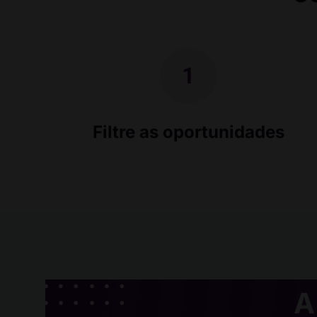
Filtre as oportunidades
A