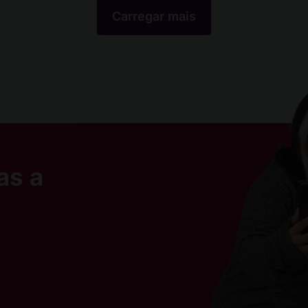
Carregar mais
as a