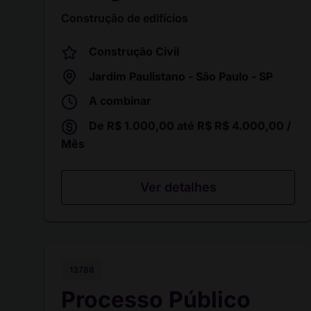
Construção de edifícios
Construção Civil
Jardim Paulistano - São Paulo - SP
A combinar
De R$ 1.000,00 até R$ R$ 4.000,00 /
Mês
Ver detalhes
13788
Processo Público