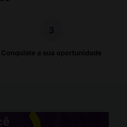
Conquiste a sua oportunidade
cê