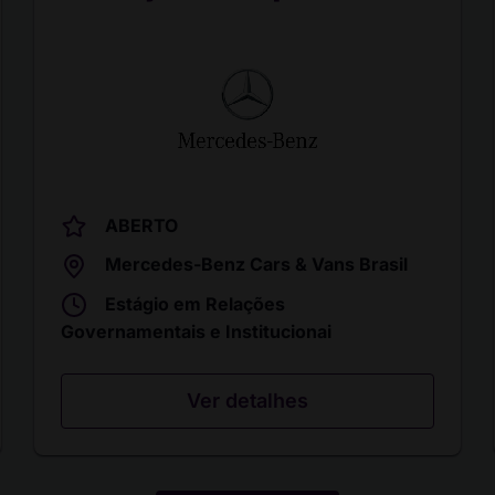
ABERTO
Mercedes-Benz Cars & Vans Brasil
Estágio em Relações
Governamentais e Institucionai
Ver detalhes