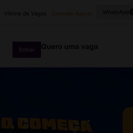
WhatsApp
Vitrine de Vagas
Contrate Agora!
Quero uma vaga
Entrar