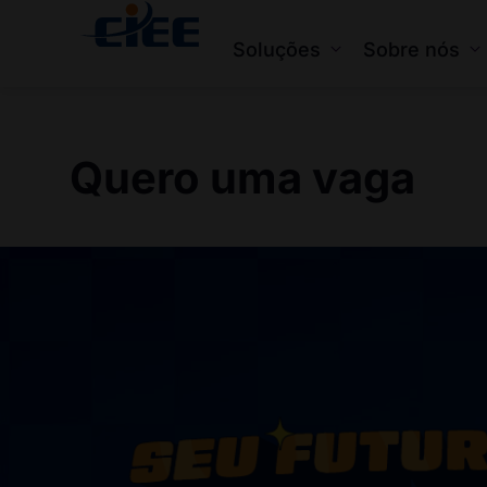
Soluções
Sobre nós
Quero uma vaga