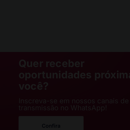
Quer receber
oportunidades próxim
você?
Inscreva-se em nossos canais de
transmissão no WhatsApp!
Confira