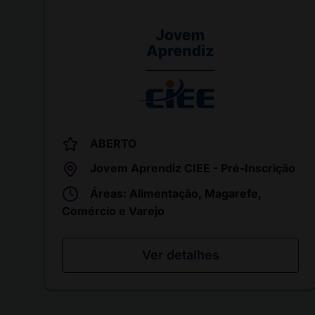
ABERTO
Jovem Aprendiz CIEE - Pré-Inscrição
Áreas: Alimentação, Magarefe,
Comércio e Varejo
Ver detalhes