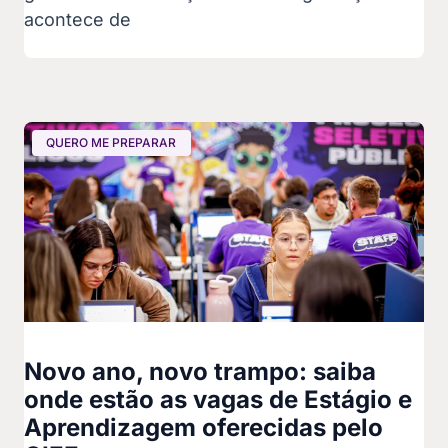
acontece de
QUERO ME PREPARAR
Novo ano, novo trampo: saiba
onde estão as vagas de Estágio e
Aprendizagem oferecidas pelo