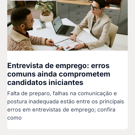
Entrevista de emprego: erros
comuns ainda comprometem
candidatos iniciantes
Falta de preparo, falhas na comunicação e
postura inadequada estão entre os principais
erros em entrevistas de emprego; confira
como