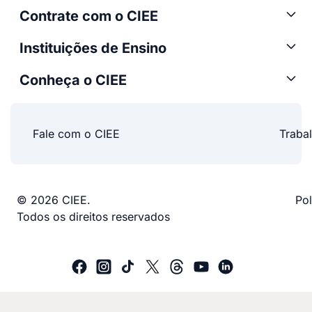
Contrate com o CIEE
Instituições de Ensino
Conheça o CIEE
Fale com o CIEE
Traba
© 2026 CIEE.
Pol
Todos os direitos reservados