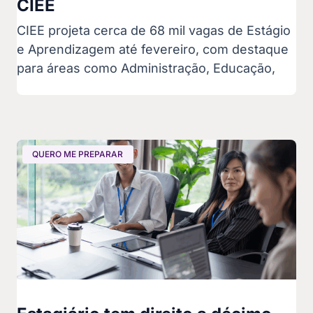
CIEE
CIEE projeta cerca de 68 mil vagas de Estágio
e Aprendizagem até fevereiro, com destaque
para áreas como Administração, Educação,
QUERO ME PREPARAR