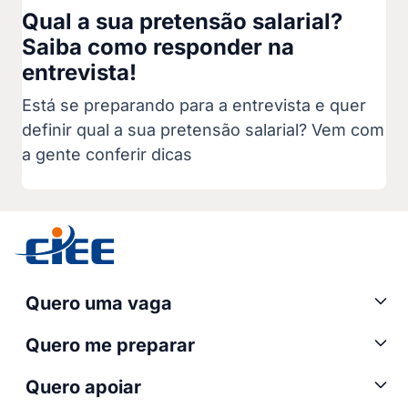
Qual a sua pretensão salarial?
Saiba como responder na
entrevista!
Está se preparando para a entrevista e quer
definir qual a sua pretensão salarial? Vem com
a gente conferir dicas
Quero uma vaga
Quero me preparar
Quero apoiar