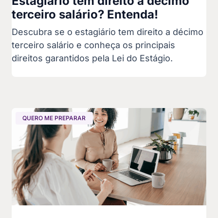
Estagiário tem direito a décimo
terceiro salário? Entenda!
Descubra se o estagiário tem direito a décimo
terceiro salário e conheça os principais
direitos garantidos pela Lei do Estágio.
QUERO ME PREPARAR