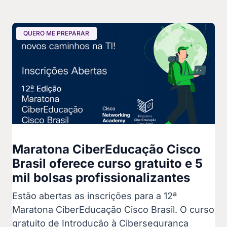
QUERO ME PREPARAR
Maratona CiberEducação Cisco
Brasil oferece curso gratuito e 5
mil bolsas profissionalizantes
Estão abertas as inscrições para a 12ª
Maratona CiberEducação Cisco Brasil. O curso
gratuito de Introdução à Cibersegurança