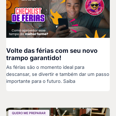
Volte das férias com seu novo
trampo garantido!
As férias são o momento ideal para
descansar, se divertir e também dar um passo
importante para o futuro. Saiba
QUERO ME PREPARAR