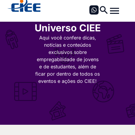
Universo CIEE
Aqui você confere dicas,
notícias e conteúdos
exclusivos sobre
empregabilidade de jovens
e de estudantes, além de
ficar por dentro de todos os
eventos e ações do CIEE!