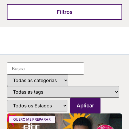
Filtros
QUERO ME PREPARAR