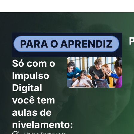
PARA O APRENDIZ
Só com o
Impulso
Digital
você tem
aulas de
nivelamento: