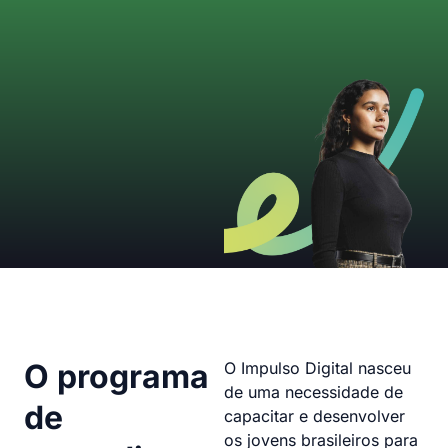
O programa
O Impulso Digital nasceu
de uma necessidade de
de
capacitar e desenvolver
os jovens brasileiros para