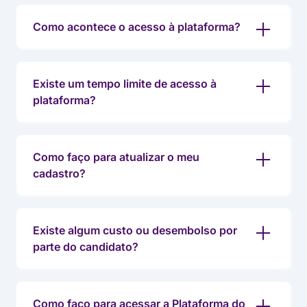
Como acontece o acesso à plataforma?
Existe um tempo limite de acesso à
plataforma?
Como faço para atualizar o meu
cadastro?
Existe algum custo ou desembolso por
parte do candidato?
Como faço para acessar a Plataforma do