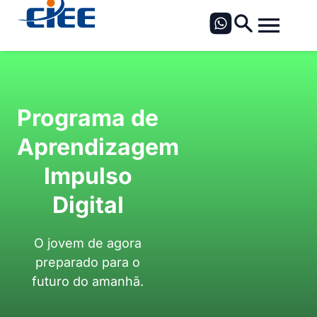
Programa de
Aprendizagem
Impulso
Digital
O jovem de agora
preparado para o
futuro do amanhã.