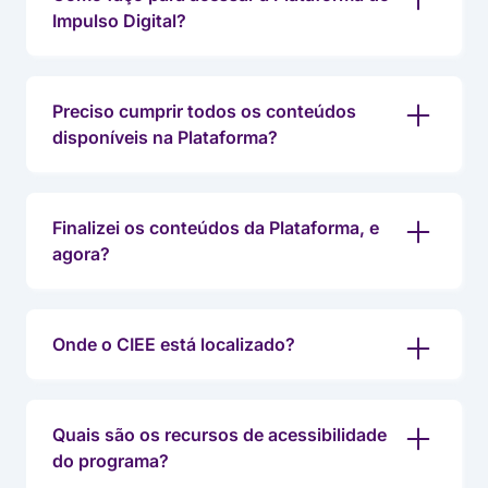
Impulso Digital?
Preciso cumprir todos os conteúdos
disponíveis na Plataforma?
Finalizei os conteúdos da Plataforma, e
agora?
Onde o CIEE está localizado?
Quais são os recursos de acessibilidade
do programa?