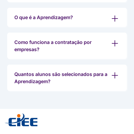
O que é a Aprendizagem?
Como funciona a contratação por
empresas?
Quantos alunos são selecionados para a
Aprendizagem?