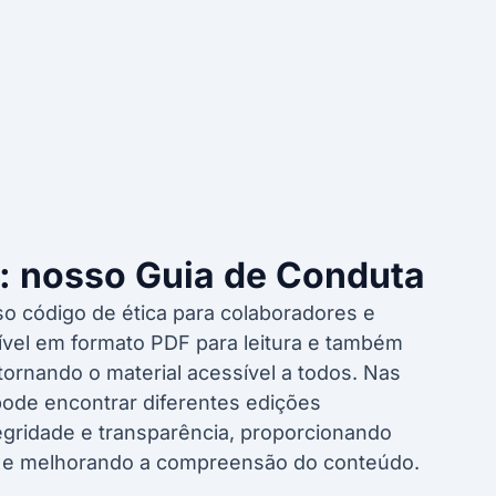
: nosso Guia de Conduta
o código de ética para colaboradores e
nível em formato PDF para leitura e também
tornando o material acessível a todos. Nas
pode encontrar diferentes edições
tegridade e transparência, proporcionando
l e melhorando a compreensão do conteúdo.