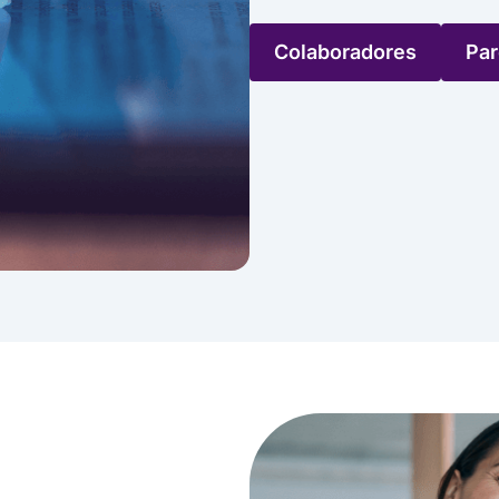
Colaboradores
Par