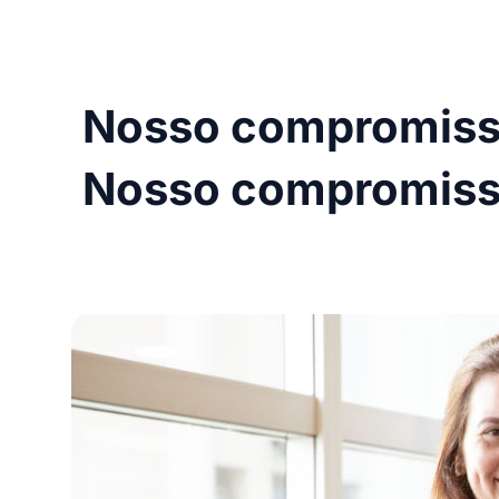
Nosso compromis
Nosso compromis