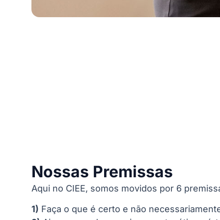
Nossas Premissas
Aqui no CIEE, somos movidos por 6 premissa
1)
Faça o que é certo e não necessariamente 