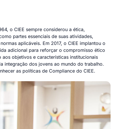
64, o CIEE sempre considerou a ética,
 como partes essenciais de suas atividades,
normas aplicáveis. Em 2017, o CIEE implantou o
a adicional para reforçar o compromisso ético
 aos objetivos e características institucionais
a integração dos jovens ao mundo do trabalho.
nhecer as políticas de Compliance do CIEE.