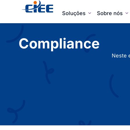
Soluções
Sobre nós
Compliance
Neste 