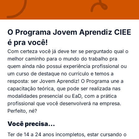
O Programa Jovem Aprendiz CIEE
é pra você!
Com certeza você já deve ter se perguntado qual o
melhor caminho para o mundo do trabalho pra
quem ainda não possui experiência profissional ou
um curso de destaque no currículo e temos a
resposta: ser Jovem Aprendiz! O Programa une a
capacitação teórica, que pode ser realizada nas
modalidades presencial ou EaD, com a prática
profissional que você desenvolverá na empresa.
Perfeito, né?
Você precisa…
Ter de 14 a 24 anos incompletos, estar cursando o