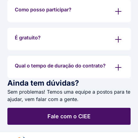
Como posso participar?
É gratuito?
Qual o tempo de duração do contrato?
Ainda tem dúvidas?
Sem problemas! Temos uma equipe a postos para te
ajudar, vem falar com a gente.
Fale com o CIEE