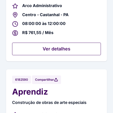
Arco Administrativo
Centro - Castanhal - PA
08:00:00 às 12:00:00
R$ 761,55 / Mês
Ver detalhes
Compartilhar
6182590
Aprendiz
Construção de obras de arte especiais