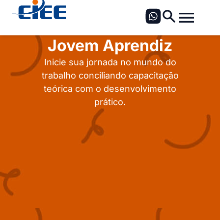
Jovem Aprendiz
Inicie sua jornada no mundo do
trabalho conciliando capacitação
teórica com o desenvolvimento
prático.