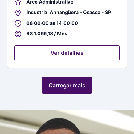
Arco Administrativo
Industrial Anhangüera - Osasco - SP
08:00:00 às 14:00:00
R$ 1.066,18 / Mês
Ver detalhes
Carregar mais