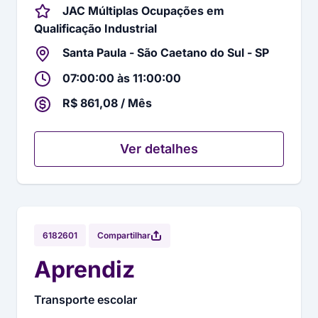
JAC Múltiplas Ocupações em
Qualificação Industrial
Santa Paula - São Caetano do Sul - SP
07:00:00 às 11:00:00
R$ 861,08 / Mês
Ver detalhes
Compartilhar
6182601
Aprendiz
Transporte escolar