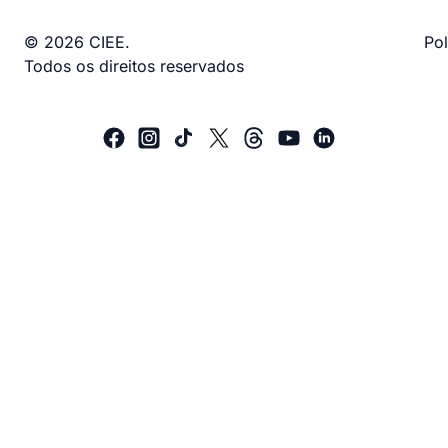
© 2026 CIEE.
Pol
Todos os direitos reservados