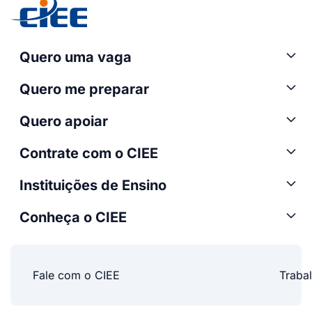
Quero uma vaga
Quero me preparar
Quero apoiar
Contrate com o CIEE
Instituições de Ensino
Conheça o CIEE
Fale com o CIEE
Traba