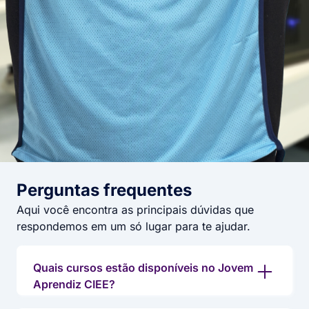
Perguntas frequentes​
Aqui você encontra as principais dúvidas que
respondemos em um só lugar para te ajudar.
Quais cursos estão disponíveis no Jovem
Aprendiz CIEE?