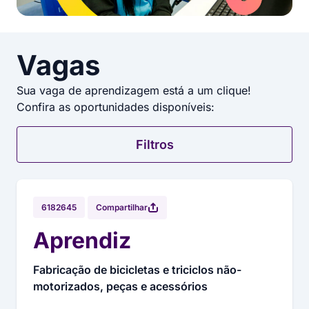
Vagas
Sua vaga de aprendizagem está a um clique!
Confira as oportunidades disponíveis:
Filtros
Compartilhar
6182645
Aprendiz
Fabricação de bicicletas e triciclos não-
motorizados, peças e acessórios