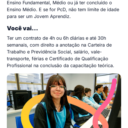
Ensino Fundamental, Médio ou já ter concluído o
Ensino Médio. E se for PcD, não tem limite de idade
para ser um Jovem Aprendiz.
Você vai…
Ter um contrato de 4h ou 6h diárias e até 30h
semanais, com direito a anotação na Carteira de
Trabalho e Previdência Social, salário, vale-
transporte, férias e Certificado de Qualificação
Profissional na conclusão da capacitação teórica.