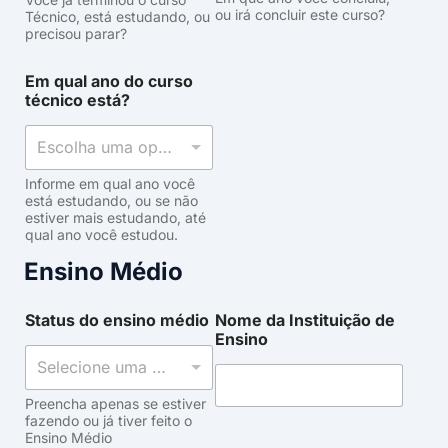
ou irá concluir este curso?
Técnico, está estudando, ou
precisou parar?
Em qual ano do curso
técnico está?
Escolha uma opção
Informe em qual ano você
está estudando, ou se não
estiver mais estudando, até
qual ano você estudou.
Ensino Médio
Status do ensino médio
Nome da Instituição de
Ensino
Selecione uma opção
Preencha apenas se estiver
fazendo ou já tiver feito o
Ensino Médio