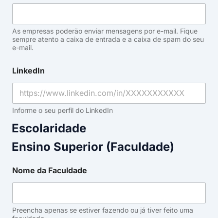
As empresas poderão enviar mensagens por e-mail. Fique
sempre atento a caixa de entrada e a caixa de spam do seu
e-mail.
LinkedIn
Informe o seu perfil do LinkedIn
Escolaridade
Ensino Superior (Faculdade)
Nome da Faculdade
Preencha apenas se estiver fazendo ou já tiver feito uma