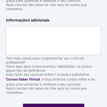
graça para aumentar e melhorar o seu currículo;
Após concluir não deixe de citar aqui os cursos que
completou.
Informações adicionais
Tem mais coisas para complementar seu currículo
profissional?
Deixe aqui seus conhecimentos, habilidades, se possui
algum tipo de deficiência
Quer fazer seu currículo brilhar? Acesse a plataforma
Cursos Saber Virtual
, e faça diversos cursos online e de
graça para aumentar e melhorar o seu currículo;
Após concluir não deixe de citar aqui os cursos que
completou.