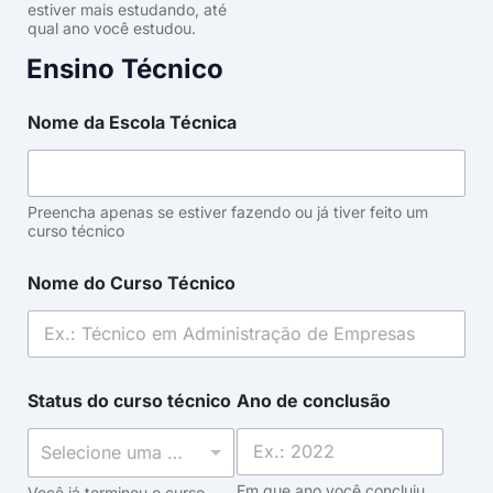
estiver mais estudando, até
qual ano você estudou.
Ensino Técnico
Nome da Escola Técnica
Preencha apenas se estiver fazendo ou já tiver feito um
curso técnico
Nome do Curso Técnico
Status do curso técnico
Ano de conclusão
Selecione uma opção
Em que ano você concluiu,
Você já terminou o curso