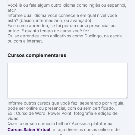
Você lê ou fala algum outro idioma como inglês ou espanhol,
etc?
Informe qual idioma você conhece e em qual nível você
está? (básico, intermediário, ou avançado)
Fale como aprendeu, se foi por um curso presencial ou
online. E quanto tempo de curso você fez.
Ou se aprendeu com aplicativos como Duolingo, na escola
ou com a internet.
Cursos complementares
Informe outros cursos que você fez, separando por virgula,
pode ser online ou presencial, com ou sem certificado.
Ex.: Curso de Word, Power Point, fotografia e edição de
vídeo
Quer fazer seu currículo brilhar? Acesse a plataforma
Cursos Saber Virtual
, e faça diversos cursos online e de