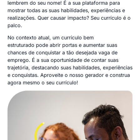
lembrem do seu nome! É a sua plataforma para
mostrar todas as suas habilidades, experiências e
realizações. Quer causar impacto? Seu currículo é o
palco.
No contexto atual, um currículo bem
estruturado pode abrir portas e aumentar suas
chances de conquistar a tão desejada vaga de
emprego. É a sua oportunidade de contar suas
trajetória, destacando suas habilidades, experiências
e conquistas. Aproveite o nosso gerador e construa
agora mesmo o seu currículo!