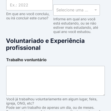
Selecione uma opção
Em que ano você concluiu,
ou irá concluir este curso?
Informe em qual ano você
está estudando, ou se não
estiver mais estudando, até
qual ano você estudou.
Voluntariado e Experiência
profissional
Trabalho vonluntário
Você já trabalhou voluntariamente em algum lugar, feira,
igreja, ONG, etc?
Pode ser um trabalho de apenas um dia, ou de meses.