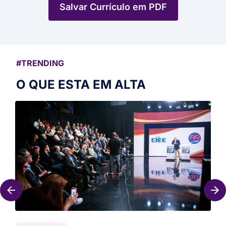
Salvar Currículo em PDF
#TRENDING
O QUE ESTA EM ALTA