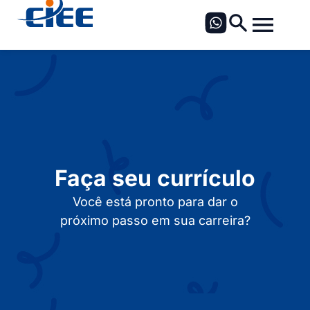
Faça seu currículo
Você está pronto para dar o
próximo passo em sua carreira?