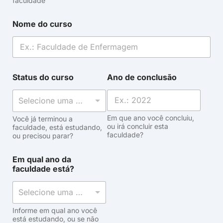
faculdade
Nome do curso
Status do curso
Ano de conclusão
Selecione uma opção
Em que ano você concluiu,
Você já terminou a
ou irá concluir esta
faculdade, está estudando,
faculdade?
ou precisou parar?
Em qual ano da
faculdade está?
Selecione uma opção
Informe em qual ano você
está estudando, ou se não