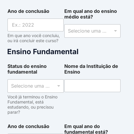
Ano de conclusão
Em qual ano do ensino
médio está?
Selecione uma opção
Em que ano você concluiu,
ou irá concluir este curso?
Ensino Fundamental
Status do ensino
Nome da Instituição de
fundamental
Ensino
Selecione uma opção
Você já terminou o Ensino
Fundamental, está
estudando, ou precisou
parar?
Ano de conclusão
Em qual ano do
fundamental está?