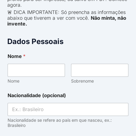
agora.
🚨 DICA IMPORTANTE: Só preencha as informações
abaixo que tiverem a ver com você.
Não minta, não
invente.
Dados Pessoais
Nome
*
Nome
Sobrenome
Nacionalidade (opcional)
Nacionalidade se refere ao país em que nasceu, ex.:
Brasileiro