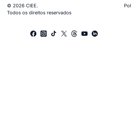
© 2026 CIEE.
Pol
Todos os direitos reservados