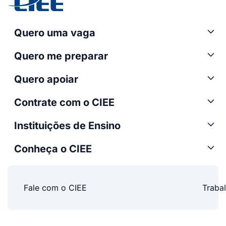
Quero uma vaga
Quero me preparar
Quero apoiar
Contrate com o CIEE
Instituições de Ensino
Conheça o CIEE
Fale com o CIEE
Traba