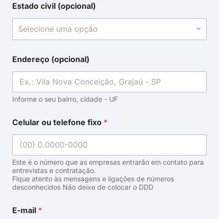
Estado civil (opcional)
Selecione uma opção
Endereço (opcional)
Informe o seu bairro, cidade - UF
Celular ou telefone fixo
*
Este é o número que as empresas entrarão em contato para
entrevistas e contratação.
Fique atento às mensagens e ligações de números
desconhecidos Não deixe de colocar o DDD
E-mail
*