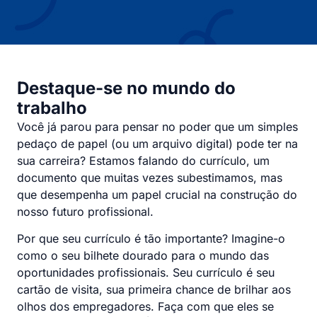
Destaque-se no mundo do
trabalho
Você já parou para pensar no poder que um simples
pedaço de papel (ou um arquivo digital) pode ter na
sua carreira? Estamos falando do currículo, um
documento que muitas vezes subestimamos, mas
que desempenha um papel crucial na construção do
nosso futuro profissional.
Por que seu currículo é tão importante? Imagine-o
como o seu bilhete dourado para o mundo das
oportunidades profissionais. Seu currículo é seu
cartão de visita, sua primeira chance de brilhar aos
olhos dos empregadores. Faça com que eles se