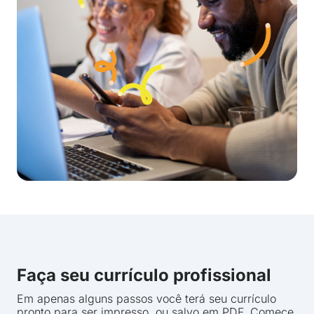
Faça seu currículo profissional
Em apenas alguns passos você terá seu currículo
pronto para ser impresso, ou salvo em PDF. Comece