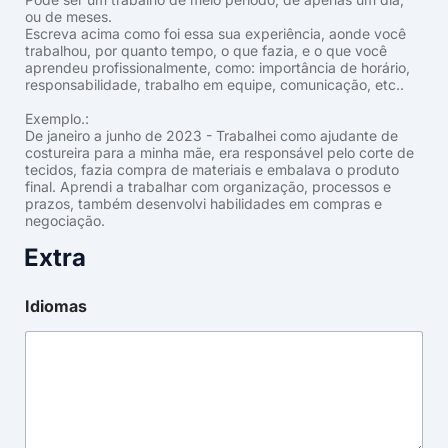
ou de meses.
Escreva acima como foi essa sua experiência, aonde você
trabalhou, por quanto tempo, o que fazia, e o que você
aprendeu profissionalmente, como: importância de horário,
responsabilidade, trabalho em equipe, comunicação, etc..
Exemplo.:
De janeiro a junho de 2023 - Trabalhei como ajudante de
costureira para a minha mãe, era responsável pelo corte de
tecidos, fazia compra de materiais e embalava o produto
final. Aprendi a trabalhar com organização, processos e
prazos, também desenvolvi habilidades em compras e
negociação.
Extra
Idiomas