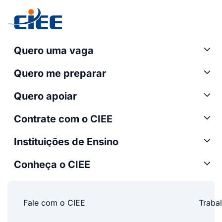
Quero uma vaga
Quero me preparar
Quero apoiar
Contrate com o CIEE
Instituições de Ensino
Conheça o CIEE
Fale com o CIEE
Traba