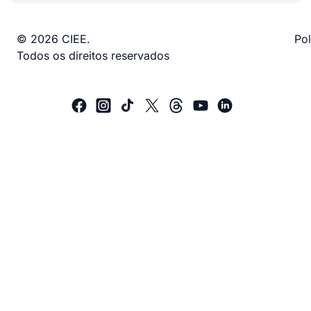
© 2026 CIEE.
Pol
Todos os direitos reservados