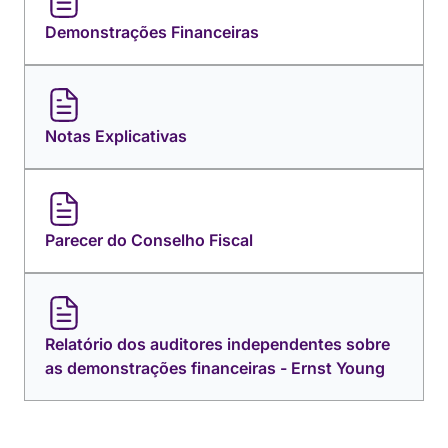
Demonstrações Financeiras
Notas Explicativas
Parecer do Conselho Fiscal
Relatório dos auditores independentes sobre
as demonstrações financeiras - Ernst Young