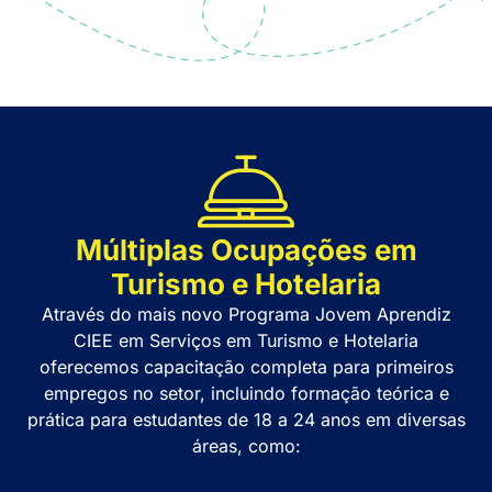
Múltiplas Ocupações em
Turismo e Hotelaria
Através do mais novo Programa Jovem Aprendiz
CIEE em Serviços em Turismo e Hotelaria
oferecemos capacitação completa para primeiros
empregos no setor, incluindo formação teórica e
prática para estudantes de 18 a 24 anos em diversas
áreas, como: