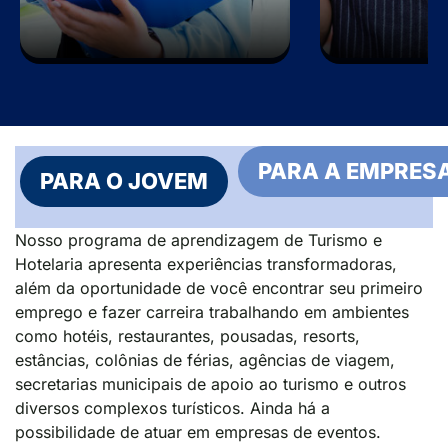
PARA A EMPRES
PARA O JOVEM
Nosso programa de aprendizagem de Turismo e
Hotelaria apresenta experiências transformadoras,
além da oportunidade de você encontrar seu primeiro
emprego e fazer carreira trabalhando em ambientes
como hotéis, restaurantes, pousadas, resorts,
estâncias, colônias de férias, agências de viagem,
secretarias municipais de apoio ao turismo e outros
diversos complexos turísticos. Ainda há a
possibilidade de atuar em empresas de eventos.