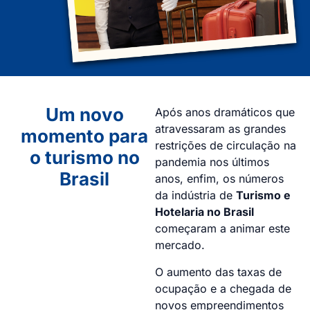
Um novo
Após anos dramáticos que
atravessaram as grandes
momento para
restrições de circulação na
o turismo no
pandemia nos últimos
Brasil
anos, enfim, os números
da indústria de
Turismo e
Hotelaria no Brasil
começaram a animar este
mercado.
O aumento das taxas de
ocupação e a chegada de
novos empreendimentos