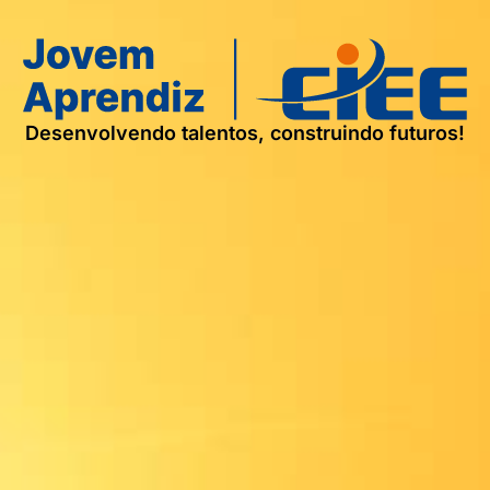
Desenvolvendo talentos, construindo futuros!