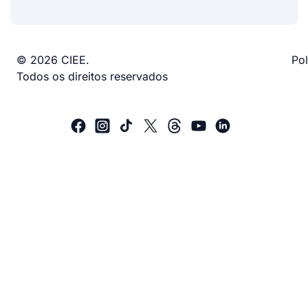
© 2026 CIEE.
Pol
Todos os direitos reservados