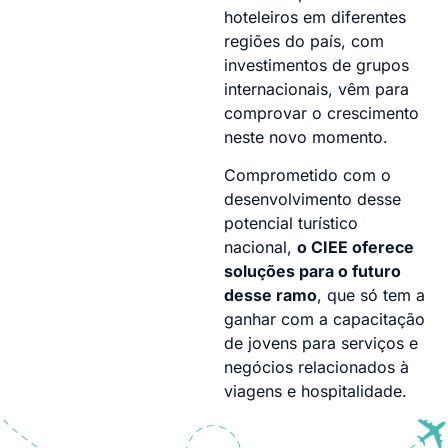
hoteleiros em diferentes
regiões do país, com
investimentos de grupos
internacionais, vêm para
comprovar o crescimento
neste novo momento.
Comprometido com o
desenvolvimento desse
potencial turístico
nacional,
o CIEE oferece
soluções para o futuro
desse ramo
, que só tem a
ganhar com a capacitação
de jovens para serviços e
negócios relacionados à
viagens e hospitalidade.