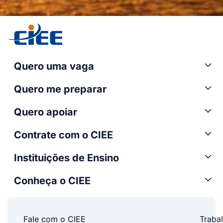
Quero uma vaga
Quero me preparar
Quero apoiar
Contrate com o CIEE
Instituições de Ensino
Conheça o CIEE
Fale com o CIEE
Traba