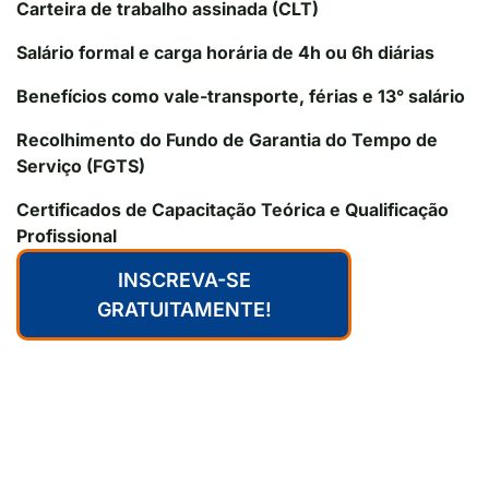
Carteira de trabalho assinada (CLT)
Salário formal e carga horária de 4h ou 6h diárias
Benefícios como vale-transporte, férias e 13° salário
Recolhimento do Fundo de Garantia do Tempo de
Serviço (FGTS)
Certificados de Capacitação Teórica e Qualificação
Profissional
INSCREVA-SE
GRATUITAMENTE!