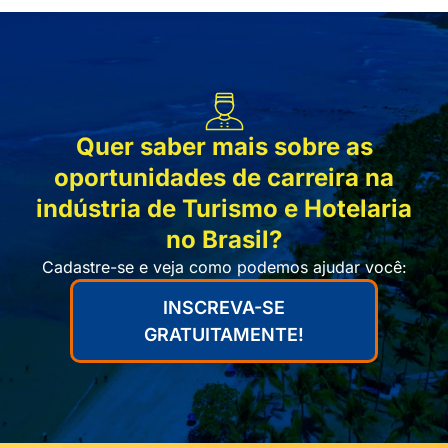
Quer saber mais sobre as
oportunidades de carreira na
indústria de Turismo e Hotelaria
no Brasil?
Cadastre-se e veja como podemos ajudar você:
INSCREVA-SE
GRATUITAMENTE!