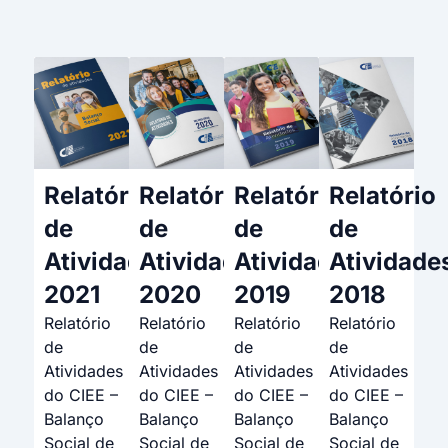
Relatório
Relatório
Relatório
Relatório
de
de
de
de
Atividades
Atividades
Atividades
Atividade
2021
2020
2019
2018
Relatório
Relatório
Relatório
Relatório
de
de
de
de
Atividades
Atividades
Atividades
Atividades
do CIEE –
do CIEE –
do CIEE –
do CIEE –
Balanço
Balanço
Balanço
Balanço
Social de
Social de
Social de
Social de