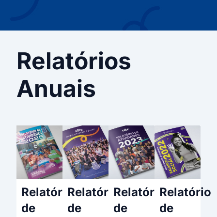
Relatórios
Anuais
Relatório
Relatório
Relatório
Relatório
de
de
de
de