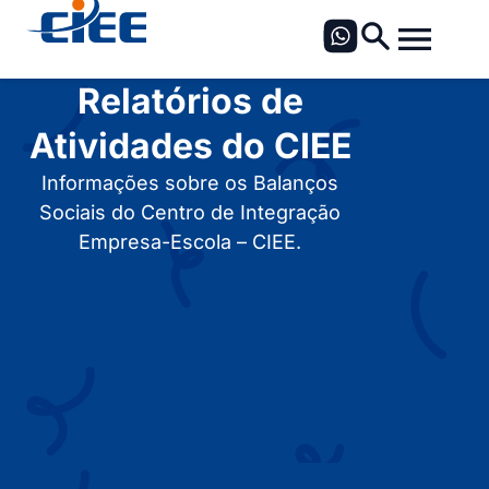
Relatórios de
Atividades do CIEE​
Informações sobre os Balanços
Sociais do Centro de Integração
Empresa-Escola – CIEE.