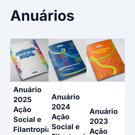
Anuários
Anuário
Anuário
2025
2024
Ação
Anuário
Ação
Social e
2023
Social e
Filantropia
Ação