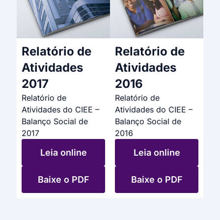
Relatório de
Relatório de
Atividades
Atividades
2017
2016
Relatório de
Relatório de
Atividades do CIEE –
Atividades do CIEE –
Balanço Social de
Balanço Social de
2017
2016
Leia online
Leia online
Baixe o PDF
Baixe o PDF