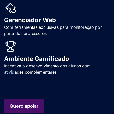
Gerenciador Web
Com ferramentas exclusivas para monitoração por
parte dos professores
Ambiente Gamificado
Incentiva o desenvolvimento dos alunos com
atividades complementares
Quero apoiar