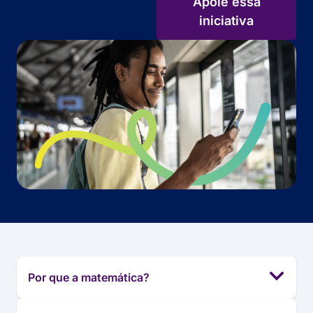
Apoie essa
iniciativa
Por que a matemática?