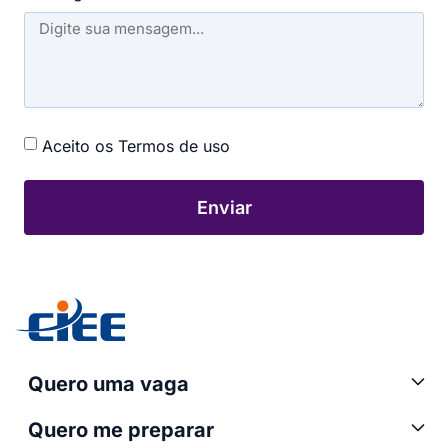
Aceito os Termos de uso
Enviar
Quero uma vaga
Quero me preparar