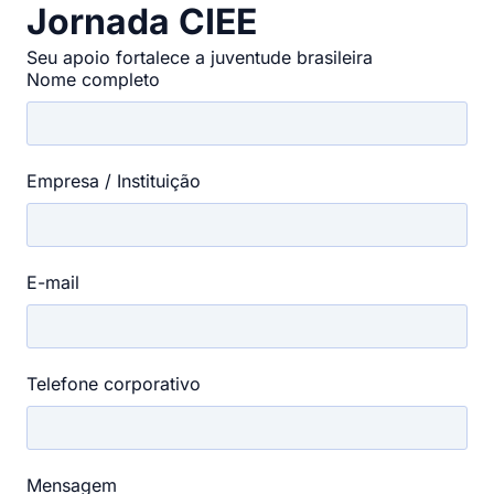
Jornada CIEE
Seu apoio fortalece a juventude brasileira
Nome completo
Empresa / Instituição
E-mail
Telefone corporativo
Mensagem