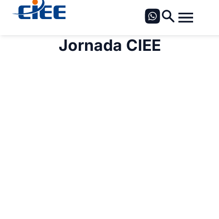
Jornada CIEE