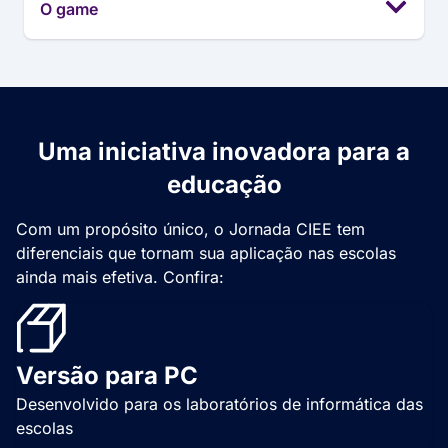
O game
Uma iniciativa inovadora para a
educação
Com um propósito único, o Jornada CIEE tem
diferenciais que tornam sua aplicação nas escolas
ainda mais efetiva. Confira:
Versão para PC
Desenvolvido para os laboratórios de informática das
escolas