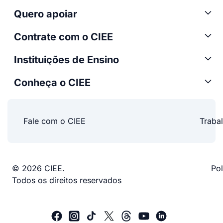
Quero apoiar
Contrate com o CIEE
Instituições de Ensino
Conheça o CIEE
Fale com o CIEE
Traba
© 2026 CIEE.
Pol
Todos os direitos reservados