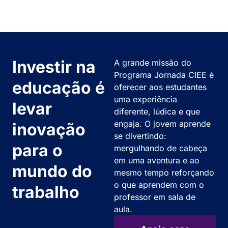
Investir na
A grande missão do
Programa Jornada CIEE é
educação é
oferecer aos estudantes
uma experiência
levar
diferente, lúdica e que
engaja. O jovem aprende
inovação
se divertindo:
para o
mergulhando de cabeça
em uma aventura e ao
mundo do
mesmo tempo reforçando
o que aprendem com o
trabalho
professor em sala de
aula.