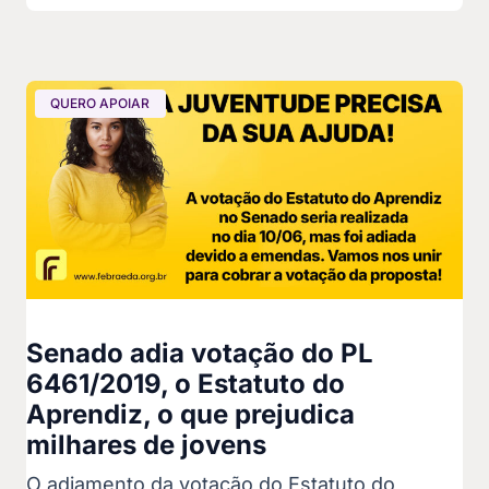
QUERO APOIAR
Senado adia votação do PL
6461/2019, o Estatuto do
Aprendiz, o que prejudica
milhares de jovens
O adiamento da votação do Estatuto do