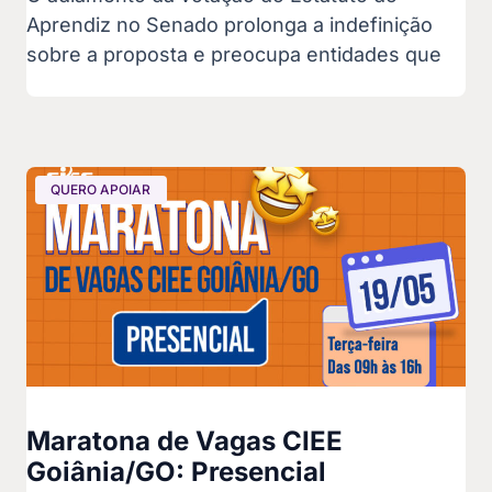
Aprendiz no Senado prolonga a indefinição
sobre a proposta e preocupa entidades que
QUERO APOIAR
Maratona de Vagas CIEE
Goiânia/GO: Presencial