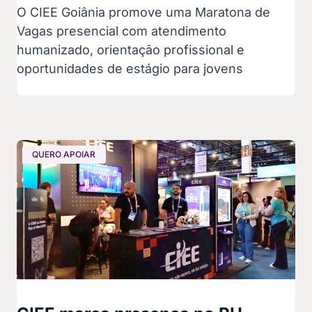
O CIEE Goiânia promove uma Maratona de
Vagas presencial com atendimento
humanizado, orientação profissional e
oportunidades de estágio para jovens
QUERO APOIAR