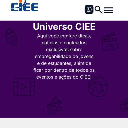
Universo CIEE
Aqui você confere dicas,
notícias e conteúdos
exclusivos sobre
empregabilidade de jovens
e de estudantes, além de
ficar por dentro de todos os
eventos e ações do CIEE!