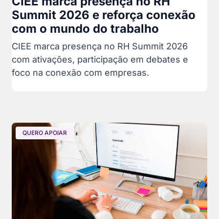
CIEE marca presença no RH
Summit 2026 e reforça conexão
com o mundo do trabalho
CIEE marca presença no RH Summit 2026
com ativações, participação em debates e
foco na conexão com empresas.
QUERO APOIAR