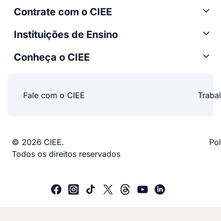
Contrate com o CIEE
Instituições de Ensino
Conheça o CIEE
Fale com o CIEE
Traba
© 2026 CIEE.
Pol
Todos os direitos reservados