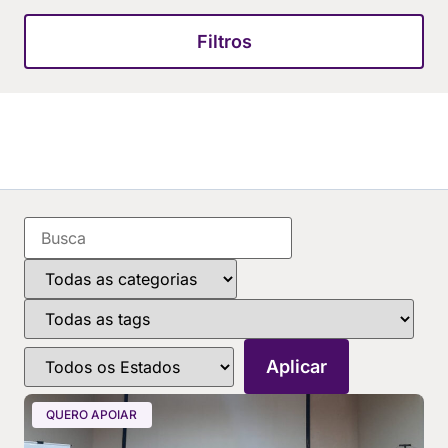
Filtros
QUERO APOIAR