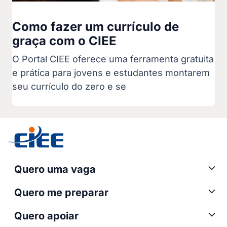
Como fazer um currículo de
graça com o CIEE
O Portal CIEE oferece uma ferramenta gratuita
e prática para jovens e estudantes montarem
seu currículo do zero e se
Quero uma vaga
Quero me preparar
Quero apoiar