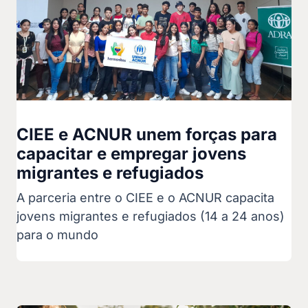
CIEE e ACNUR unem forças para
capacitar e empregar jovens
migrantes e refugiados
A parceria entre o CIEE e o ACNUR capacita
jovens migrantes e refugiados (14 a 24 anos)
para o mundo