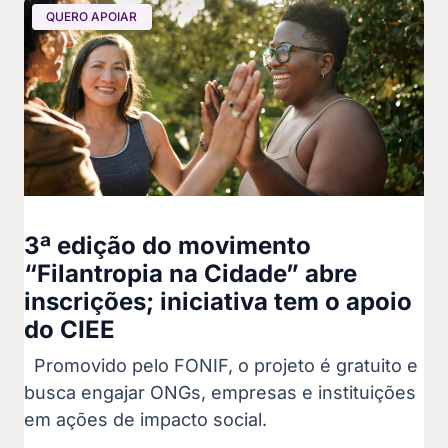
QUERO APOIAR
3ª edição do movimento
“Filantropia na Cidade” abre
inscrições; iniciativa tem o apoio
do CIEE
Promovido pelo FONIF, o projeto é gratuito e
busca engajar ONGs, empresas e instituições
em ações de impacto social.