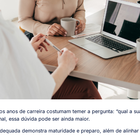
 anos de carreira costumam temer a pergunta: “qual a sua
al, essa dúvida pode ser ainda maior.
dequada demonstra maturidade e preparo, além de alinhar 