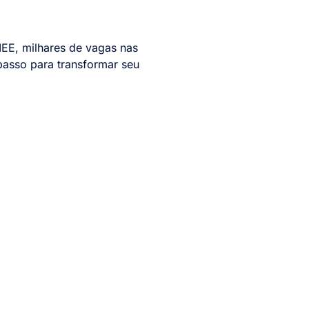
IEE, milhares de vagas nas
passo para transformar seu