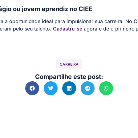
ágio ou jovem aprendiz no CIEE
a a oportunidade ideal para impulsionar sua carreira. No C
eram pelo seu talento.
Cadastre-se
agora e dê o primeiro 
CARREIRA
Compartilhe este post: