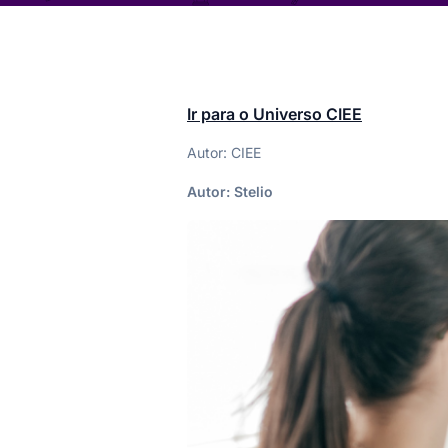
Ir para o Universo CIEE
Autor: CIEE
Autor:
Stelio