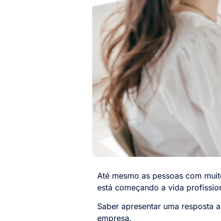
Até mesmo as pessoas com muitos
está começando a vida profission
Saber apresentar uma resposta a
empresa.