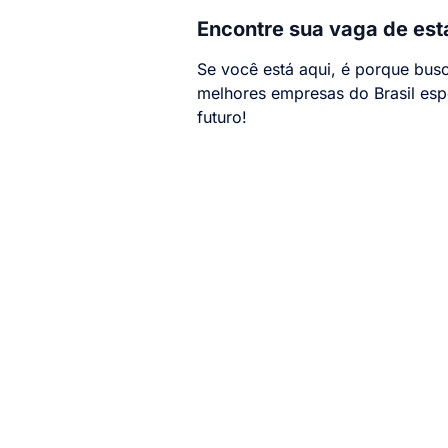
Encontre sua vaga de est
Se você está aqui, é porque busc
melhores empresas do Brasil esp
futuro!