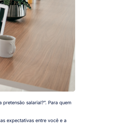
 pretensão salarial?”. Para quem
as expectativas entre você e a