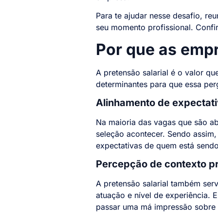
Para te ajudar nesse desafio, re
seu momento profissional. Confir
Por que as empr
A pretensão salarial é o valor q
determinantes para que essa per
Alinhamento de expectat
Na maioria das vagas que são ab
seleção acontecer. Sendo assim,
expectativas de quem está sendo
Percepção de contexto pr
A pretensão salarial também ser
atuação e nível de experiência. 
passar uma má impressão sobre s