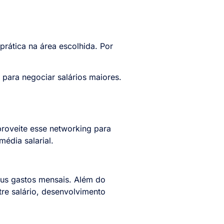
prática na área escolhida. Por
 para negociar salários maiores.
roveite esse networking para
édia salarial.
eus gastos mensais. Além do
re salário, desenvolvimento