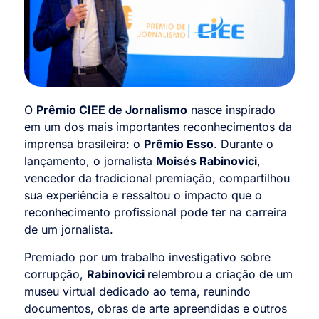
O
Prêmio CIEE de Jornalismo
nasce inspirado
em um dos mais importantes reconhecimentos da
imprensa brasileira: o
Prêmio Esso
. Durante o
lançamento, o jornalista
Moisés Rabinovici
,
vencedor da tradicional premiação, compartilhou
sua experiência e ressaltou o impacto que o
reconhecimento profissional pode ter na carreira
de um jornalista.
Premiado por um trabalho investigativo sobre
corrupção,
Rabinovici
relembrou a criação de um
museu virtual dedicado ao tema, reunindo
documentos, obras de arte apreendidas e outros