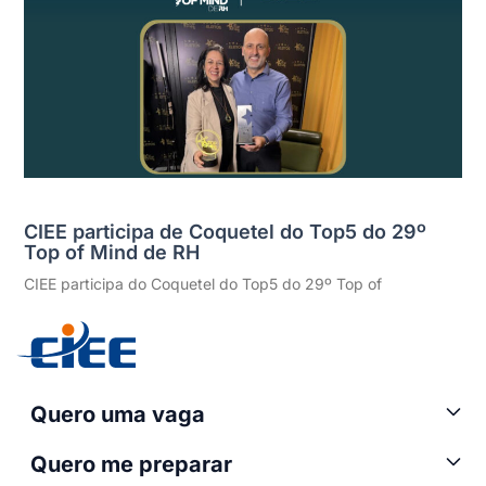
CIEE participa de Coquetel do Top5 do 29º
Top of Mind de RH
CIEE participa do Coquetel do Top5 do 29º Top of
Quero uma vaga
Quero me preparar