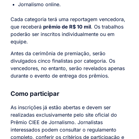
Jornalismo online.
Cada categoria terá uma reportagem vencedora,
que receberá
prêmio de R$ 10 mil
. Os trabalhos
poderão ser inscritos individualmente ou em
equipe.
Antes da cerimônia de premiação, serão
divulgados cinco finalistas por categoria. Os
vencedores, no entanto, serão revelados apenas
durante o evento de entrega dos prêmios.
Como participar
As inscrições já estão abertas e devem ser
realizadas exclusivamente pelo site oficial do
Prêmio CIEE de Jornalismo. Jornalistas
interessados podem consultar o regulamento
completo, conferir os critérios de participação e