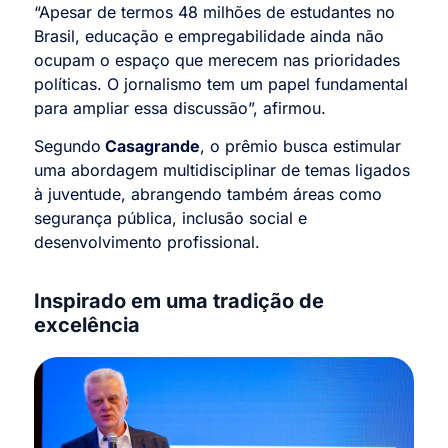
“Apesar de termos 48 milhões de estudantes no
Brasil, educação e empregabilidade ainda não
ocupam o espaço que merecem nas prioridades
políticas. O jornalismo tem um papel fundamental
para ampliar essa discussão”, afirmou.
Segundo
Casagrande
, o prêmio busca estimular
uma abordagem multidisciplinar de temas ligados
à juventude, abrangendo também áreas como
segurança pública, inclusão social e
desenvolvimento profissional.
Inspirado em uma tradição de
excelência