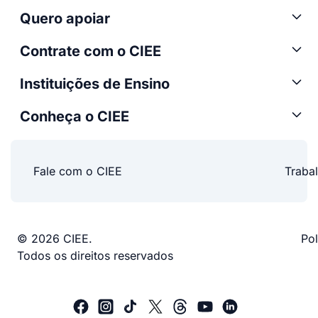
Quero apoiar
Contrate com o CIEE
Instituições de Ensino
Conheça o CIEE
Fale com o CIEE
Traba
© 2026 CIEE.
Pol
Todos os direitos reservados