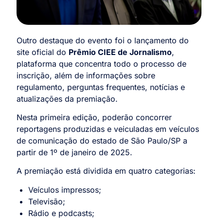
Outro destaque do evento foi o lançamento do
site oficial do
Prêmio CIEE de Jornalismo
,
plataforma que concentra todo o processo de
inscrição, além de informações sobre
regulamento, perguntas frequentes, notícias e
atualizações da premiação.
Nesta primeira edição, poderão concorrer
reportagens produzidas e veiculadas em veículos
de comunicação do estado de São Paulo/SP a
partir de 1º de janeiro de 2025.
A premiação está dividida em quatro categorias:
Veículos impressos;
Televisão;
Rádio e podcasts;