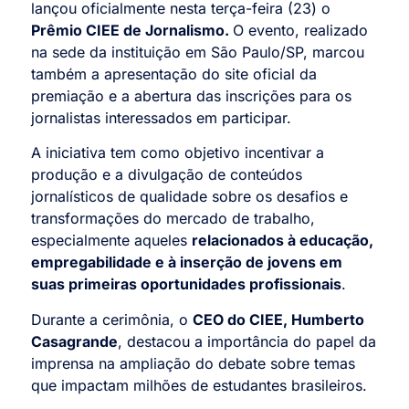
lançou oficialmente nesta terça-feira (23) o
Prêmio CIEE de Jornalismo.
O evento, realizado
na sede da instituição em São Paulo/SP, marcou
também a apresentação do site oficial da
premiação e a abertura das inscrições para os
jornalistas interessados em participar.
A iniciativa tem como objetivo incentivar a
produção e a divulgação de conteúdos
jornalísticos de qualidade sobre os desafios e
transformações do mercado de trabalho,
especialmente aqueles
relacionados à educação,
empregabilidade e à inserção de jovens em
suas primeiras oportunidades profissionais
.
Durante a cerimônia, o
CEO do CIEE, Humberto
Casagrande
, destacou a importância do papel da
imprensa na ampliação do debate sobre temas
que impactam milhões de estudantes brasileiros.