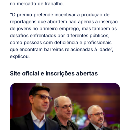
no mercado de trabalho.
“O prêmio pretende incentivar a produção de
reportagens que abordem não apenas a inserção
de jovens no primeiro emprego, mas também os
desafios enfrentados por diferentes públicos,
como pessoas com deficiência e profissionais
que encontram barreiras relacionadas à idade”,
explicou.
Site oficial e inscrições abertas