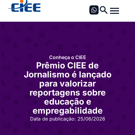
Conheça o CIEE
Prêmio CIEE de
Jornalismo é lançado
para valorizar
reportagens sobre
educação e
empregabilidade
Data de publicação:
25/06/2026