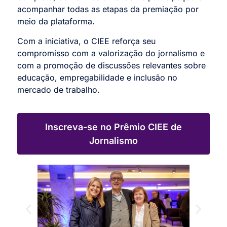
acompanhar todas as etapas da premiação por
meio da plataforma.
Com a iniciativa, o CIEE reforça seu
compromisso com a valorização do jornalismo e
com a promoção de discussões relevantes sobre
educação, empregabilidade e inclusão no
mercado de trabalho.
Inscreva-se no Prêmio CIEE de
Jornalismo