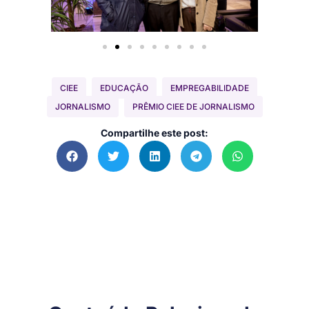
CIEE
EDUCAÇÃO
EMPREGABILIDADE
JORNALISMO
PRÊMIO CIEE DE JORNALISMO
Compartilhe este post: