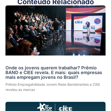
Conteúdo Relacionado
Onde os jovens querem trabalhar? Prêmio
BAND e CIEE revela. E mais: quais empresas
mais empregam jovens no Brasil?
Prêmio Empregabilidade Jovem Rede Bandeirantes e CIEE
revelou as marcas