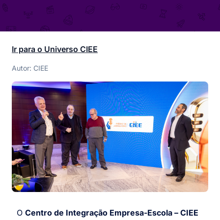
Ir para o Universo CIEE
Autor: CIEE
O
Centro de Integração Empresa-Escola – CIEE