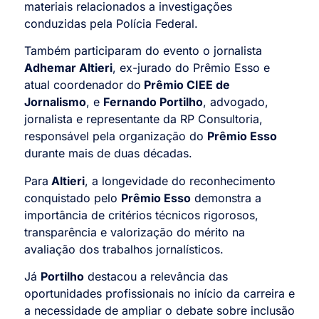
materiais relacionados a investigações
conduzidas pela Polícia Federal.
Também participaram do evento o jornalista
Adhemar Altieri
, ex-jurado do Prêmio Esso e
atual coordenador do
Prêmio CIEE de
Jornalismo
, e
Fernando Portilho
, advogado,
jornalista e representante da RP Consultoria,
responsável pela organização do
Prêmio Esso
durante mais de duas décadas.
Para
Altieri
, a longevidade do reconhecimento
conquistado pelo
Prêmio Esso
demonstra a
importância de critérios técnicos rigorosos,
transparência e valorização do mérito na
avaliação dos trabalhos jornalísticos.
Já
Portilho
destacou a relevância das
oportunidades profissionais no início da carreira e
a necessidade de ampliar o debate sobre inclusão