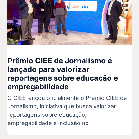
Prêmio CIEE de Jornalismo é
lançado para valorizar
reportagens sobre educação e
empregabilidade
O CIEE lançou oficialmente o Prêmio CIEE de
Jornalismo, iniciativa que busca valorizar
reportagens sobre educação,
empregabilidade e inclusão no