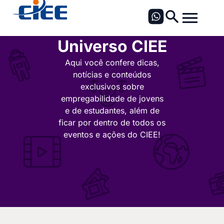
Universo CIEE
Aqui você confere dicas,
notícias e conteúdos
exclusivos sobre
empregabilidade de jovens
e de estudantes, além de
ficar por dentro de todos os
eventos e ações do CIEE!