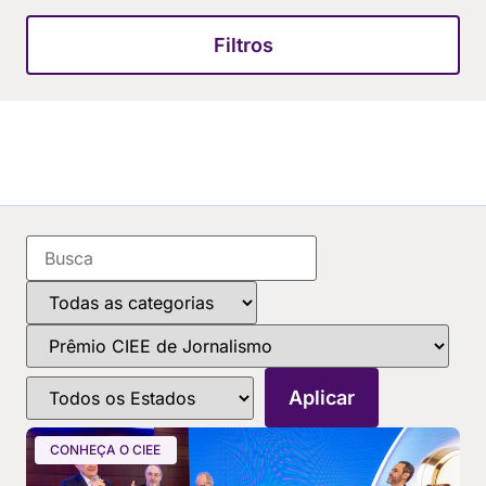
Filtros
CONHEÇA O CIEE