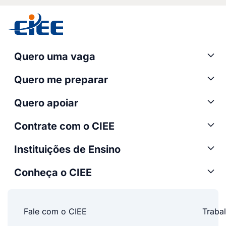
Quero uma vaga
Quero me preparar
Quero apoiar
Contrate com o CIEE
Instituições de Ensino
Conheça o CIEE
Fale com o CIEE
Traba