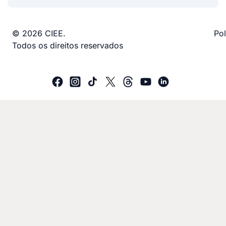
© 2026 CIEE.
Pol
Todos os direitos reservados