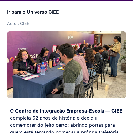
Ir para o Universo CIEE
Autor: CIEE
O
Centro de Integração Empresa-Escola — CIEE
completa 62 anos de história e decidiu
comemorar do jeito certo: abrindo portas para
quem está tentando começar a própria trajetória