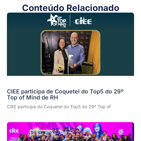
Conteúdo Relacionado
CIEE participa de Coquetel do Top5 do 29º
Top of Mind de RH
CIEE participa do Coquetel do Top5 do 29º Top of