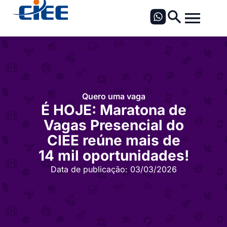
Quero uma vaga
É HOJE: Maratona de
Vagas Presencial do
CIEE reúne mais de
14 mil oportunidades!
Data de publicação:
03/03/2026