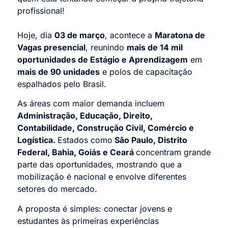
profissional!
Hoje, dia
03 de março
, acontece a
Maratona de
Vagas presencial
, reunindo
mais de 14 mil
oportunidades de Estágio e Aprendizagem
em
mais de 90 unidades
e polos de capacitação
espalhados pelo Brasil.
As áreas com maior demanda incluem
Administração, Educação, Direito,
Contabilidade, Construção Civil, Comércio e
Logística.
Estados como
São Paulo, Distrito
Federal, Bahia, Goiás e Ceará
concentram grande
parte das oportunidades, mostrando que a
mobilização é nacional e envolve diferentes
setores do mercado.
A proposta é simples: conectar jovens e
estudantes às primeiras experiências