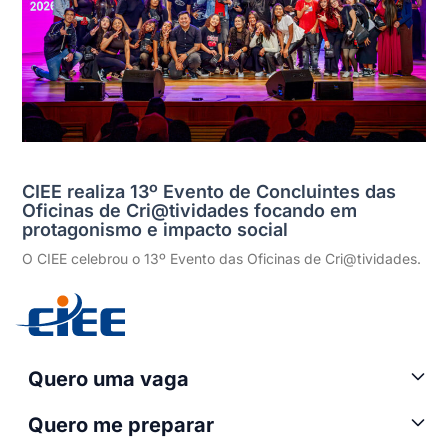
CIEE realiza 13º Evento de Concluintes das
Oficinas de Cri@tividades focando em
protagonismo e impacto social
O CIEE celebrou o 13º Evento das Oficinas de Cri@tividades.
Quero uma vaga
Quero me preparar