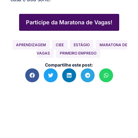
Participe da Maratona de Vagas!
APRENDIZAGEM
CIEE
ESTÁGIO
MARATONA DE
VAGAS
PRIMEIRO EMPREGO
Compartilhe este post: