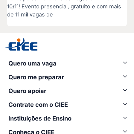
10/11! Evento presencial, gratuito e com mais
de 11 mil vagas de
Quero uma vaga
Quero me preparar
Quero apoiar
Contrate com o CIEE
Instituições de Ensino
Conheça o CIEE