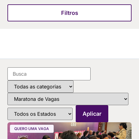
Filtros
QUERO UMA VAGA