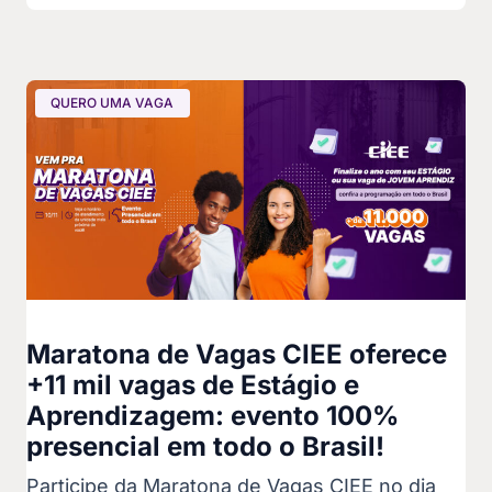
QUERO UMA VAGA
Maratona de Vagas CIEE oferece
+11 mil vagas de Estágio e
Aprendizagem: evento 100%
presencial em todo o Brasil!
Participe da Maratona de Vagas CIEE no dia