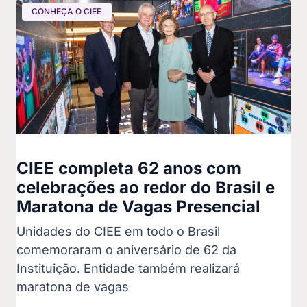
CONHEÇA O CIEE
CIEE completa 62 anos com
celebrações ao redor do Brasil e
Maratona de Vagas Presencial
Unidades do CIEE em todo o Brasil
comemoraram o aniversário de 62 da
Instituição. Entidade também realizará
maratona de vagas