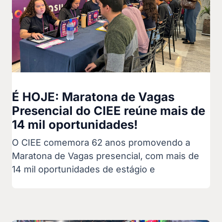
É HOJE: Maratona de Vagas
Presencial do CIEE reúne mais de
14 mil oportunidades!
O CIEE comemora 62 anos promovendo a
Maratona de Vagas presencial, com mais de
14 mil oportunidades de estágio e