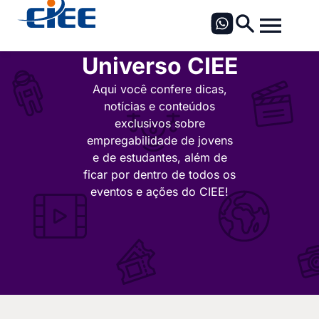
Universo CIEE
Aqui você confere dicas,
notícias e conteúdos
exclusivos sobre
empregabilidade de jovens
e de estudantes, além de
ficar por dentro de todos os
eventos e ações do CIEE!