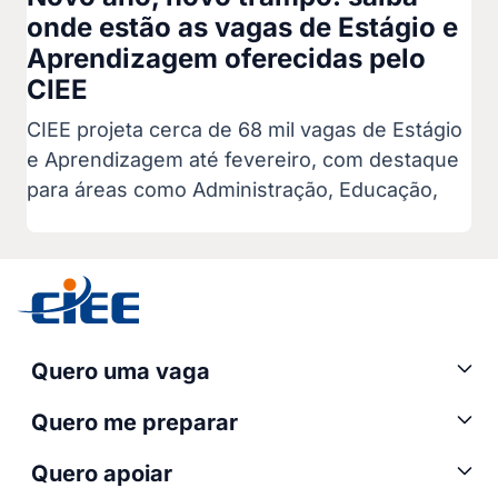
onde estão as vagas de Estágio e
Aprendizagem oferecidas pelo
CIEE
CIEE projeta cerca de 68 mil vagas de Estágio
e Aprendizagem até fevereiro, com destaque
para áreas como Administração, Educação,
Quero uma vaga
Quero me preparar
Quero apoiar