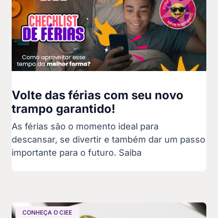
Volte das férias com seu novo
trampo garantido!
As férias são o momento ideal para
descansar, se divertir e também dar um passo
importante para o futuro. Saiba
CONHEÇA O CIEE