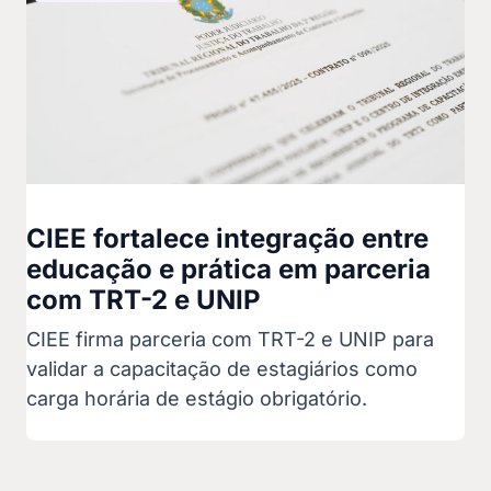
CIEE fortalece integração entre
educação e prática em parceria
com TRT-2 e UNIP
CIEE firma parceria com TRT-2 e UNIP para
validar a capacitação de estagiários como
carga horária de estágio obrigatório.