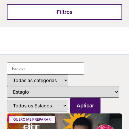
Filtros
QUERO ME PREPARAR