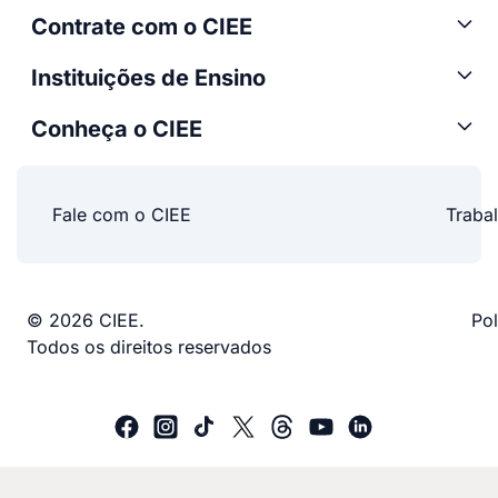
Contrate com o CIEE
Instituições de Ensino
Conheça o CIEE
Fale com o CIEE
Traba
© 2026 CIEE.
Pol
Todos os direitos reservados