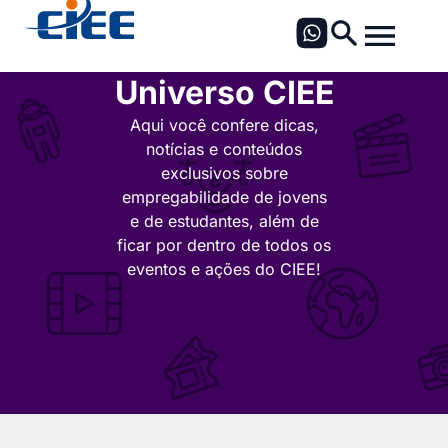
Universo CIEE
Aqui você confere dicas,
notícias e conteúdos
exclusivos sobre
empregabilidade de jovens
e de estudantes, além de
ficar por dentro de todos os
eventos e ações do CIEE!