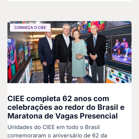
CONHEÇA O CIEE
CIEE completa 62 anos com
celebrações ao redor do Brasil e
Maratona de Vagas Presencial
Unidades do CIEE em todo o Brasil
comemoraram o aniversário de 62 da