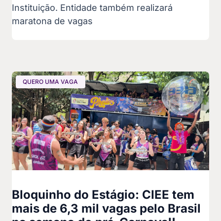
Instituição. Entidade também realizará
maratona de vagas
QUERO UMA VAGA
Bloquinho do Estágio: CIEE tem
mais de 6,3 mil vagas pelo Brasil