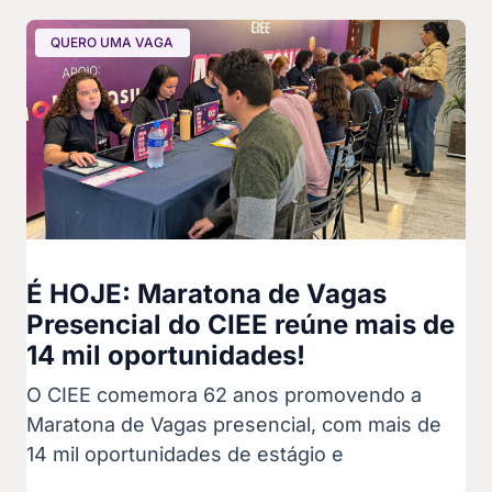
QUERO UMA VAGA
É HOJE: Maratona de Vagas
Presencial do CIEE reúne mais de
14 mil oportunidades!
O CIEE comemora 62 anos promovendo a
Maratona de Vagas presencial, com mais de
14 mil oportunidades de estágio e