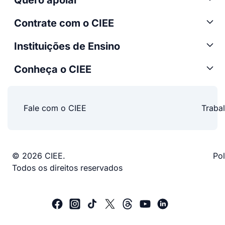
Contrate com o CIEE
Instituições de Ensino
Conheça o CIEE
Fale com o CIEE
Traba
© 2026 CIEE.
Pol
Todos os direitos reservados