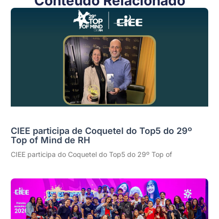
Conteúdo Relacionado
CIEE participa de Coquetel do Top5 do 29º
Top of Mind de RH
CIEE participa do Coquetel do Top5 do 29º Top of