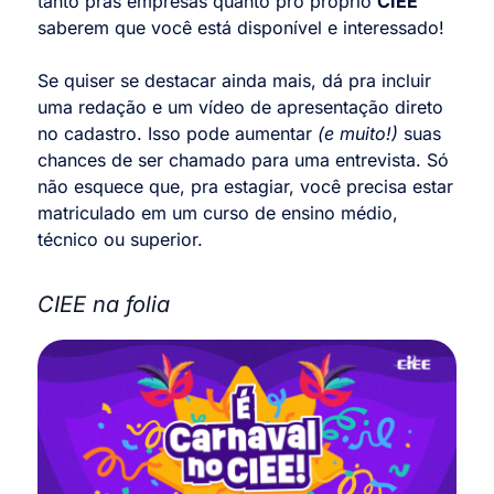
tanto pras empresas quanto pro próprio
CIEE
saberem que você está disponível e interessado!
Se quiser se destacar ainda mais, dá pra incluir
uma redação e um vídeo de apresentação direto
no cadastro. Isso pode aumentar
(e muito!)
suas
chances de ser chamado para uma entrevista. Só
não esquece que, pra estagiar, você precisa estar
matriculado em um curso de ensino médio,
técnico ou superior.
CIEE na folia