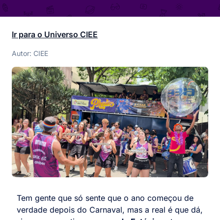
Ir para o Universo CIEE
Autor: CIEE
Tem gente que só sente que o ano começou de
verdade depois do Carnaval, mas a real é que dá,