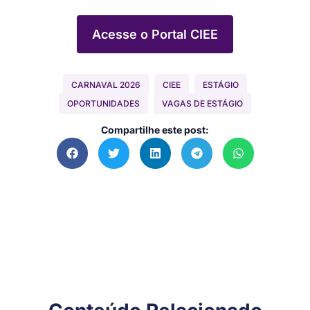
Acesse o Portal CIEE
CARNAVAL 2026
CIEE
ESTÁGIO
OPORTUNIDADES
VAGAS DE ESTÁGIO
Compartilhe este post: