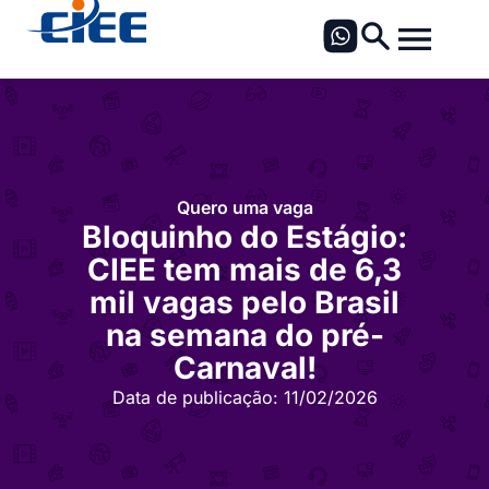
Quero uma vaga
Bloquinho do Estágio:
CIEE tem mais de 6,3
mil vagas pelo Brasil
na semana do pré-
Carnaval!
Data de publicação:
11/02/2026