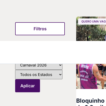
QUERO UMA VA
Filtros
Bloquinho 