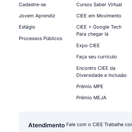
Cadastre-se
Cursos Saber Virtual
Jovem Aprendiz
CIEE em Movimento
Estágio
CIEE + Google Tech
Para chegar lá
Processos Públicos
Expo CIEE
Faça seu currículo
Encontro CIEE da
Diversidade e Inclusão
Prêmio MPE
Prêmio MEJA
Fale com o CIEE
Trabalhe co
Atendimento