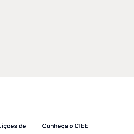
tuições de
Conheça o CIEE