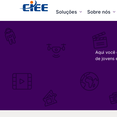
Soluções
Sobre nós
Aqui você 
de jovens 