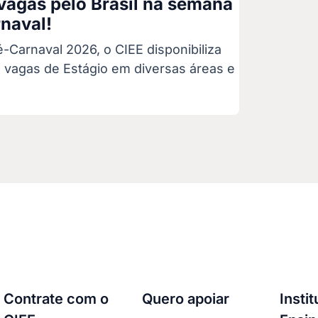
 vagas pelo Brasil na semana
naval!
Carnaval 2026, o CIEE disponibiliza
l vagas de Estágio em diversas áreas e
Contrate com o
Quero apoiar
Insti