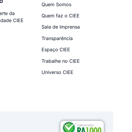
o
Quem Somos
arte da
Quem faz o CIEE
dade CIEE
Sala de Imprensa
Transparência
Espaço CIEE
Trabalhe no CIEE
Universo CIEE