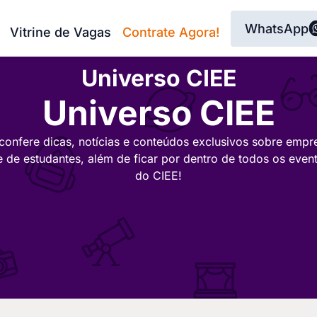
WhatsApp
Vitrine de Vagas
Contrate Agora!
Universo CIEE
Universo CIEE
confere dicas, notícias e conteúdos exclusivos sobre empr
e de estudantes, além de ficar por dentro de todos os even
do CIEE!