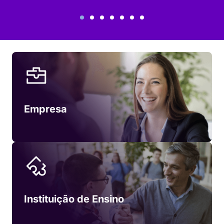
Empresa
Instituição de Ensino