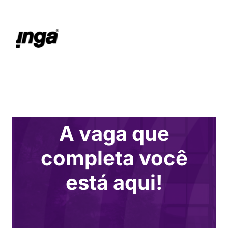
A vaga que
completa você
está aqui!