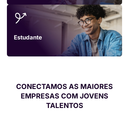
Estudante
CONECTAMOS AS MAIORES
EMPRESAS COM JOVENS
TALENTOS