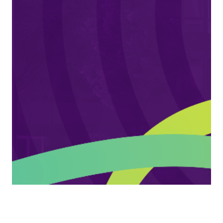
Filtros