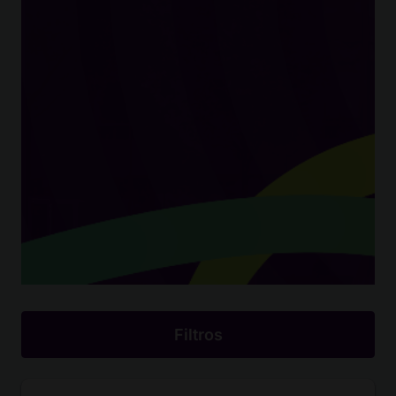
Filtros