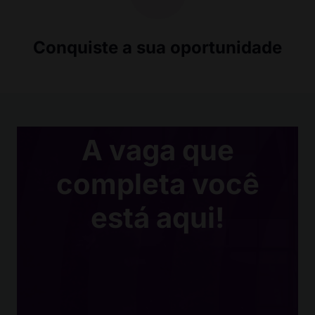
Conquiste a sua oportunidade
A vaga que
completa você
está aqui!