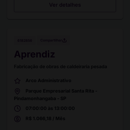
Ver detalhes
Compartilhar
6182856
Aprendiz
Fabricação de obras de caldeiraria pesada
Arco Administrativo
Parque Empresarial Santa Rita -
Pindamonhangaba - SP
07:00:00 às 13:00:00
R$ 1.066,18 / Mês