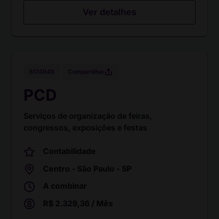
Ver detalhes
Compartilhar
6174949
PCD
Serviços de organização de feiras,
congressos, exposições e festas
Contabilidade
Centro - São Paulo - SP
A combinar
R$ 2.329,36 / Mês