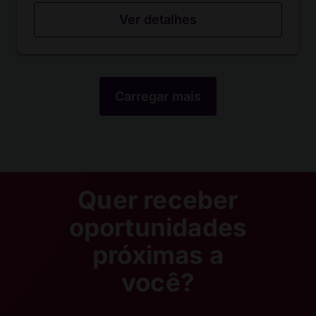
Ver detalhes
Carregar mais
Quer receber
oportunidades
próximas a
você?