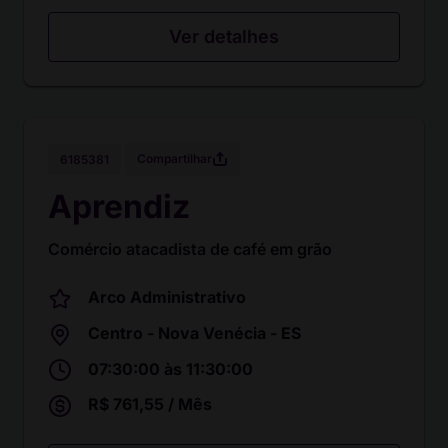
Ver detalhes
Compartilhar
6185381
Aprendiz
Comércio atacadista de café em grão
Arco Administrativo
Centro - Nova Venécia - ES
07:30:00 às 11:30:00
R$ 761,55 / Mês