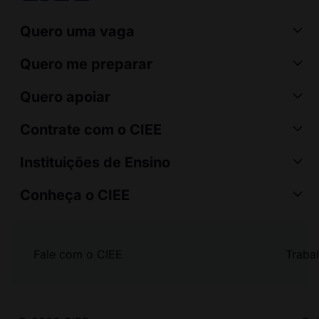
Quero uma vaga
Quero me preparar
Quero apoiar
Contrate com o CIEE
Instituições de Ensino
Conheça o CIEE
Fale com o CIEE
Traba