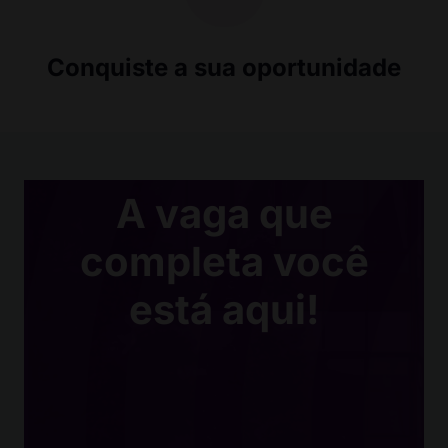
Conquiste a sua oportunidade
A vaga que
completa você
está aqui!