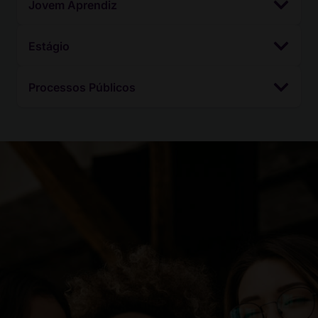
Jovem Aprendiz
Estágio
Processos Públicos