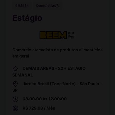
Compartilhar
6185364
Estágio
Comércio atacadista de produtos alimentícios
em geral
DEMAIS AREAS - 20H ESTAGIO
SEMANAL
Jardim Brasil (Zona Norte) - São Paulo -
SP
08:00:00 às 12:00:00
R$ 729,98 / Mês