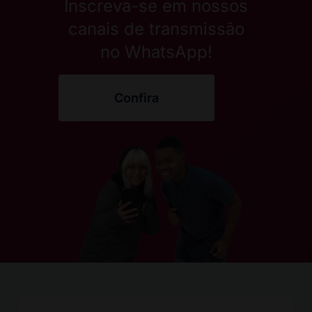
Inscreva-se em nossos
canais de transmissão
no WhatsApp!
Confira