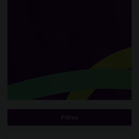
Filtros