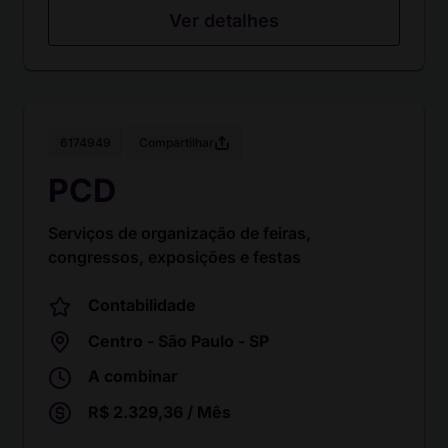
Ver detalhes
Compartilhar
6174949
PCD
Serviços de organização de feiras,
congressos, exposições e festas
Contabilidade
Centro - São Paulo - SP
A combinar
R$ 2.329,36 / Mês