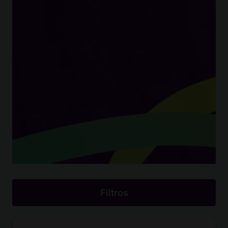
Filtros