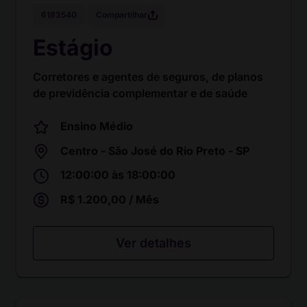
Compartilhar
6183540
Estágio
Corretores e agentes de seguros, de planos
de previdência complementar e de saúde
Ensino Médio
Centro - São José do Rio Preto - SP
12:00:00 às 18:00:00
R$ 1.200,00 / Mês
Ver detalhes