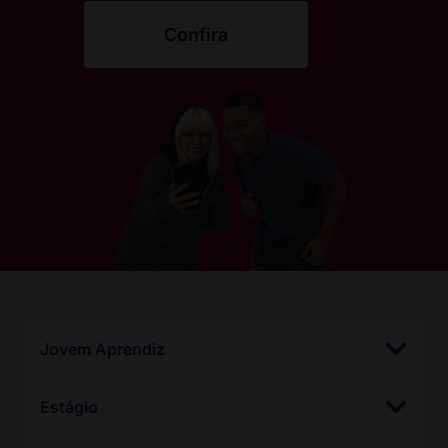
Confira
Jovem Aprendiz
Estágio