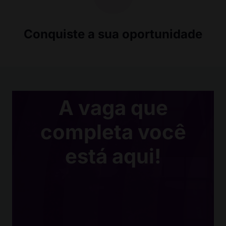
Conquiste a sua oportunidade
A vaga que
completa você
está aqui!