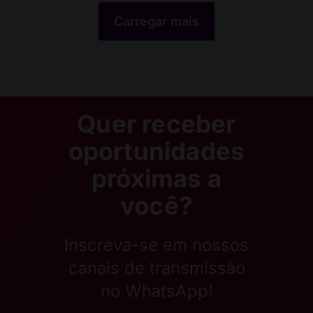
Carregar mais
Quer receber
oportunidades
próximas a
você?
Inscreva-se em nossos
canais de transmissão
no WhatsApp!