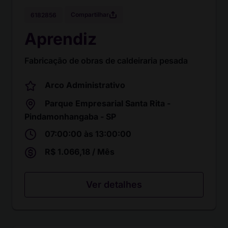
Compartilhar
6182856
Aprendiz
Fabricação de obras de caldeiraria pesada
Arco Administrativo
Parque Empresarial Santa Rita -
Pindamonhangaba - SP
07:00:00 às 13:00:00
R$ 1.066,18 / Mês
Ver detalhes