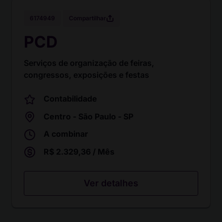
Compartilhar
6174949
PCD
Serviços de organização de feiras,
congressos, exposições e festas
Contabilidade
Centro - São Paulo - SP
A combinar
R$ 2.329,36 / Mês
Ver detalhes