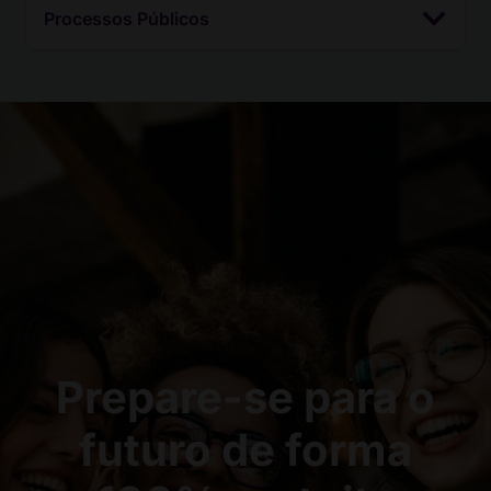
Processos Públicos
Prepare-se para o
futuro de forma