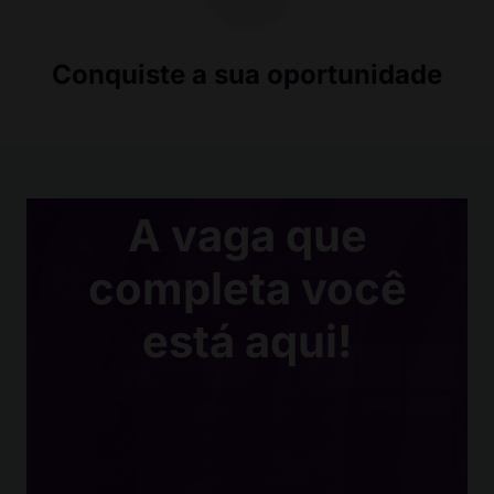
Conquiste a sua oportunidade
A vaga que
completa você
está aqui!