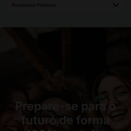
Processos Públicos
Prepare-se para o
futuro de forma