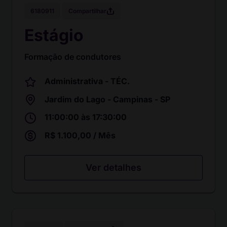
Compartilhar
6180911
Estágio
Formação de condutores
Administrativa - TÉC.
Jardim do Lago - Campinas - SP
11:00:00 às 17:30:00
R$ 1.100,00 / Mês
Ver detalhes