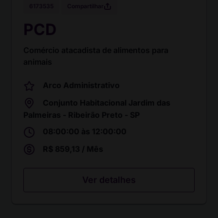
Compartilhar
6173535
PCD
Comércio atacadista de alimentos para
animais
Arco Administrativo
Conjunto Habitacional Jardim das
Palmeiras - Ribeirão Preto - SP
08:00:00 às 12:00:00
R$ 859,13 / Mês
Ver detalhes