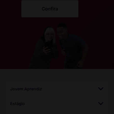
Confira
Jovem Aprendiz
Estágio