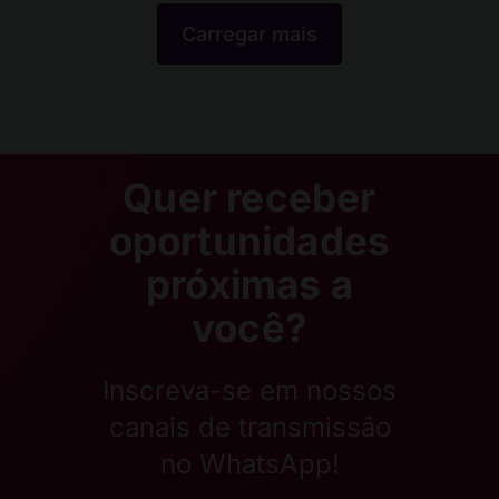
Carregar mais
Quer receber
oportunidades
próximas a
você?
Inscreva-se em nossos
canais de transmissão
no WhatsApp!