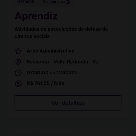
Compartilhar
6180835
Aprendiz
Atividades de associações de defesa de
direitos sociais
Arco Administrativo
Sessenta - Volta Redonda - RJ
07:30:00 às 11:30:00
R$ 761,55 / Mês
Ver detalhes