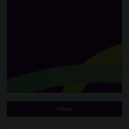
Filtros