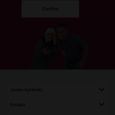
Confira
Jovem Aprendiz
Estágio