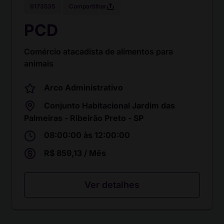
Compartilhar
6173535
PCD
Comércio atacadista de alimentos para
animais
Arco Administrativo
Conjunto Habitacional Jardim das
Palmeiras - Ribeirão Preto - SP
08:00:00 às 12:00:00
R$ 859,13 / Mês
Ver detalhes