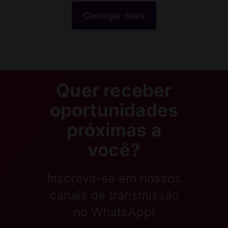
Carregar mais
Quer receber
oportunidades
próximas a
você?
Inscreva-se em nossos
canais de transmissão
no WhatsApp!