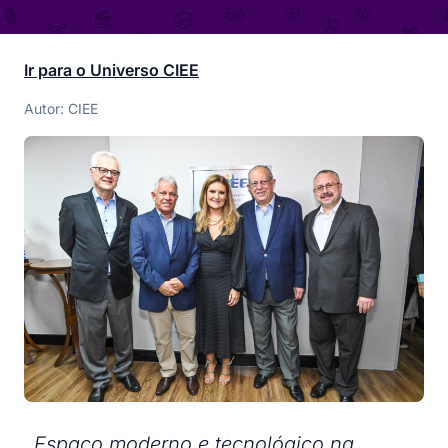
Ir para o Universo CIEE
Autor: CIEE
Espaço moderno e tecnológico na