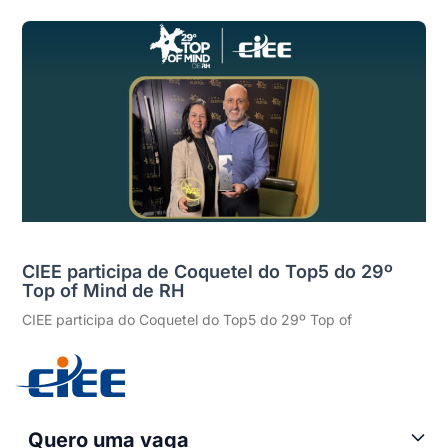
CIEE participa de Coquetel do Top5 do 29º
Top of Mind de RH
CIEE participa do Coquetel do Top5 do 29º Top of
Quero uma vaga