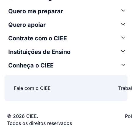
Quero me preparar
Quero apoiar
Contrate com o CIEE
Instituições de Ensino
Conheça o CIEE
Fale com o CIEE
Traba
© 2026 CIEE.
Pol
Todos os direitos reservados