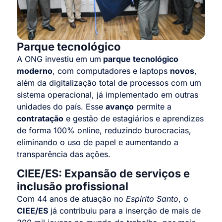
Parque tecnológico
A ONG investiu em um
parque tecnológico
moderno
, com computadores e laptops
novos
,
além da digitalização total de processos com um
sistema operacional, já implementado em outras
unidades do país. Esse
avanço
permite a
contratação
e gestão de estagiários e aprendizes
de forma 100% online, reduzindo burocracias,
eliminando o uso de papel e aumentando a
transparência das ações.
CIEE/ES: Expansão de serviços e
inclusão profissional
Com 44 anos de atuação no
Espírito Santo
, o
CIEE/ES
já contribuiu para a inserção de mais de