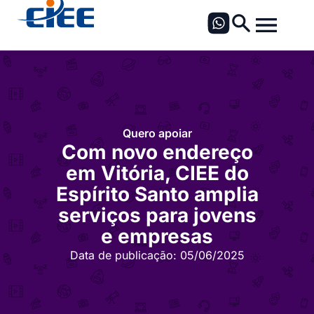
Quero apoiar
Com novo endereço
em Vitória, CIEE do
Espírito Santo amplia
serviços para jovens
e empresas
Data de publicação:
05/06/2025