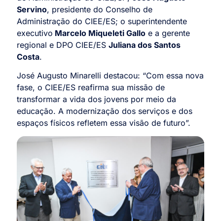
Servino
, presidente do Conselho de
Administração do CIEE/ES; o superintendente
executivo
Marcelo Miqueleti Gallo
e a gerente
regional
e DPO CIEE/ES
Juliana dos Santos
Costa
.
José Augusto Minarelli destacou: “Com essa nova
fase, o CIEE/ES reafirma sua missão de
transformar a vida dos jovens por meio da
educação. A modernização dos serviços e dos
espaços físicos refletem essa visão de futuro”.