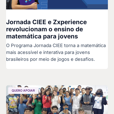
Jornada CIEE e Zxperience
revolucionam o ensino de
matemática para jovens
O Programa Jornada CIEE torna a matemática
mais acessível e interativa para jovens
brasileiros por meio de jogos e desafios.
QUERO APOIAR