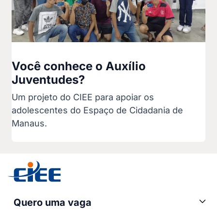
Você conhece o Auxílio
Juventudes?
Um projeto do CIEE para apoiar os
adolescentes do Espaço de Cidadania de
Manaus.
Quero uma vaga