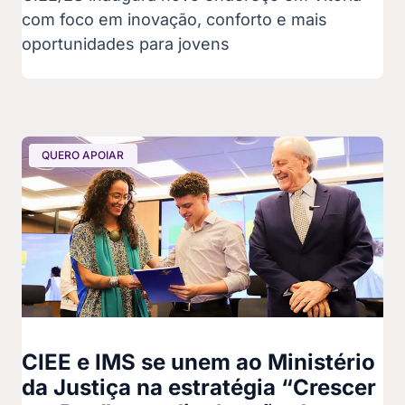
com foco em inovação, conforto e mais
oportunidades para jovens
QUERO APOIAR
CIEE e IMS se unem ao Ministério
da Justiça na estratégia “Crescer