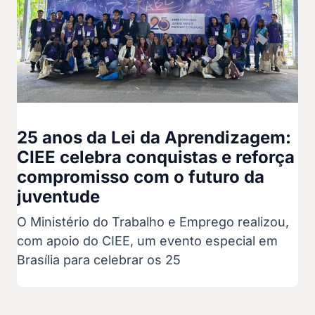
25 anos da Lei da Aprendizagem:
CIEE celebra conquistas e reforça
compromisso com o futuro da
juventude
O Ministério do Trabalho e Emprego realizou,
com apoio do CIEE, um evento especial em
Brasília para celebrar os 25