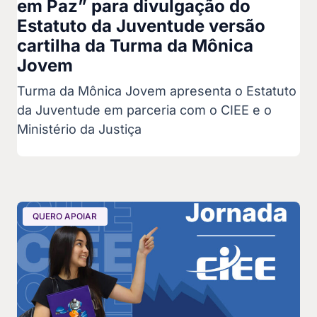
em Paz” para divulgação do
Estatuto da Juventude versão
cartilha da Turma da Mônica
Jovem
Turma da Mônica Jovem apresenta o Estatuto
da Juventude em parceria com o CIEE e o
Ministério da Justiça
QUERO APOIAR