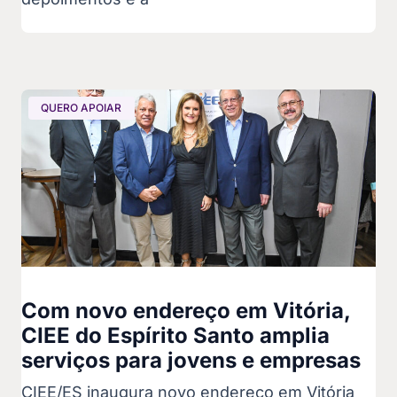
QUERO APOIAR
Com novo endereço em Vitória,
CIEE do Espírito Santo amplia
serviços para jovens e empresas
CIEE/ES inaugura novo endereço em Vitória