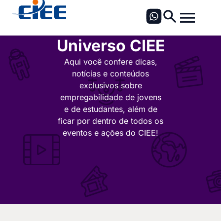
Universo CIEE
Aqui você confere dicas,
notícias e conteúdos
exclusivos sobre
empregabilidade de jovens
e de estudantes, além de
ficar por dentro de todos os
eventos e ações do CIEE!