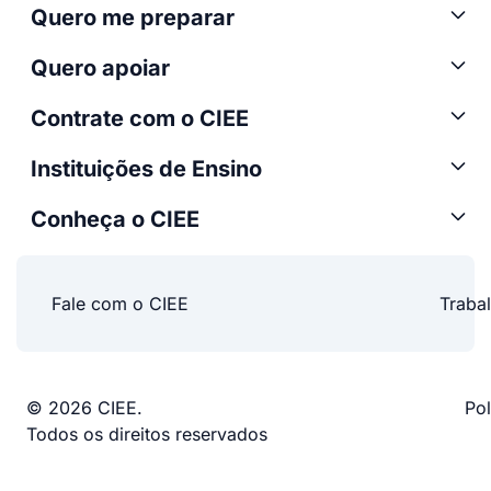
Quero me preparar
Quero apoiar
Contrate com o CIEE
Instituições de Ensino
Conheça o CIEE
Fale com o CIEE
Traba
© 2026 CIEE.
Pol
Todos os direitos reservados