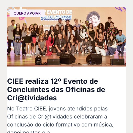
QUERO APOIAR
CIEE realiza 12º Evento de
Concluintes das Oficinas de
Cri@tividades
No Teatro CIEE, jovens atendidos pelas
Oficinas de Cri@tividades celebraram a
conclusão do ciclo formativo com música,
depoimentos e a