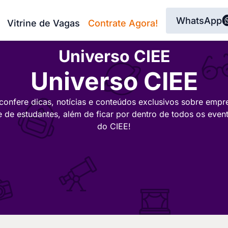
WhatsApp
Vitrine de Vagas
Contrate Agora!
Universo CIEE
Universo CIEE
confere dicas, notícias e conteúdos exclusivos sobre empr
e de estudantes, além de ficar por dentro de todos os even
do CIEE!