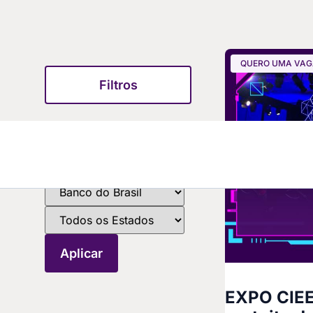
QUERO UMA VA
Filtros
EXPO CIEE