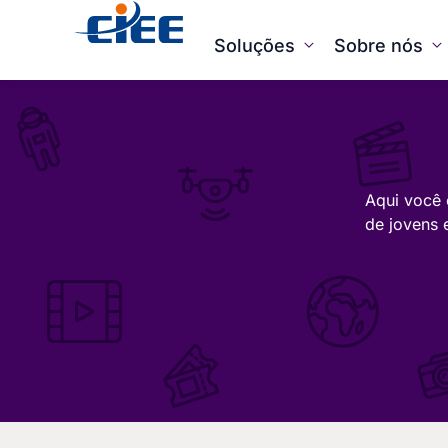
Soluções
Sobre nós
Aqui você 
de jovens 