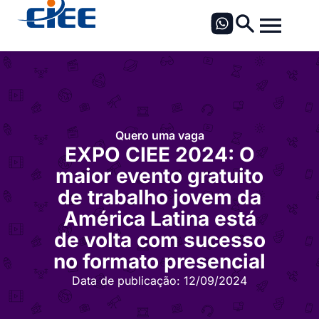
Quero uma vaga
EXPO CIEE 2024: O
maior evento gratuito
de trabalho jovem da
América Latina está
de volta com sucesso
no formato presencial
Data de publicação:
12/09/2024