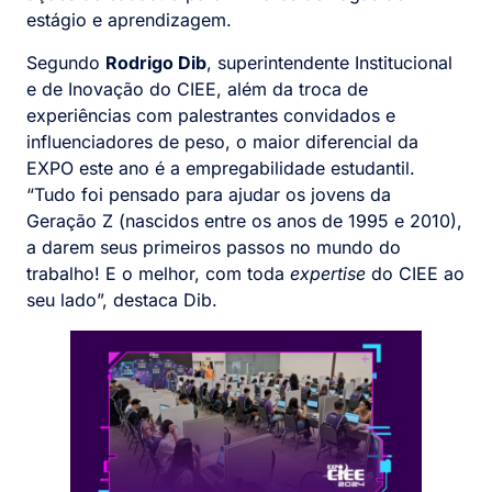
estágio e aprendizagem.
Segundo
Rodrigo Dib
, superintendente Institucional
e de Inovação do CIEE, além da troca de
experiências com palestrantes convidados e
influenciadores de peso, o maior diferencial da
EXPO este ano é a empregabilidade estudantil.
“Tudo foi pensado para ajudar os jovens da
Geração Z (nascidos entre os anos de 1995 e 2010),
a darem seus primeiros passos no mundo do
trabalho! E o melhor, com toda
expertise
do CIEE ao
seu lado”, destaca Dib.