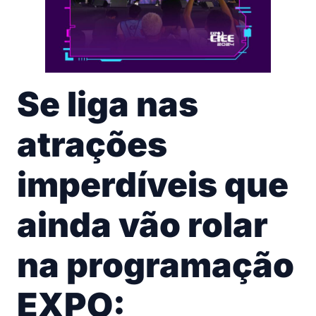
Se liga nas
atrações
imperdíveis que
ainda vão rolar
na programação
EXPO: