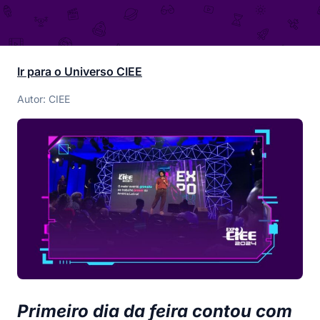
Ir para o Universo CIEE
Autor: CIEE
Primeiro dia da feira contou com