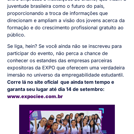
juventude brasileira como o futuro do país,
proporcionando a troca de informações que
direcionam e ampliam a visão dos jovens acerca da
formação e do crescimento profissional gratuito ao
público.
Se liga, hein? Se você ainda não se inscreveu para
participar do evento, não perca a chance de
conhecer os estandes das empresas parceiras
expositoras da EXPO que oferecem uma verdadeira
imersão no universo da empregabilidade estudantil.
Corre lá no site oficial que ainda tem tempo e
garanta seu lugar até dia 14 de setembro:
www.expociee.com.br