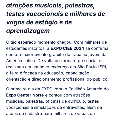
atrações musicais, palestras,
testes vocacionais e milhares de
vagas de estágio e de
aprendizagem
O tão esperado momento chegou! Com milhares de
estudantes inscritos, a
EXPO CIEE 2024
se confirma
como o maior evento gratuito de trabalho jovem da
América Latina. De volta ao formato presencial e
realizada em um novo endereço em São Paulo (SP),
a feira é focada na educação, capacitação,
orientação e direcionamento profissional do público.
O primeiro dia da EXPO lotou o Pavilhão Amarelo do
Expo Center Norte
e contou com atrações
musicais, palestras, oficinas de currículo, testes
vocacionais e simulações de entrevistas, além de
ações de cadastro para milhares de vagas de