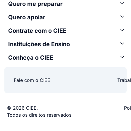
Quero me preparar
Quero apoiar
Contrate com o CIEE
Instituições de Ensino
Conheça o CIEE
Fale com o CIEE
Traba
© 2026 CIEE.
Pol
Todos os direitos reservados