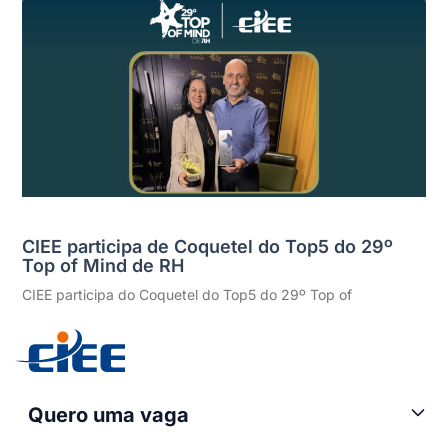
CIEE participa de Coquetel do Top5 do 29º
Top of Mind de RH
CIEE participa do Coquetel do Top5 do 29º Top of
Quero uma vaga