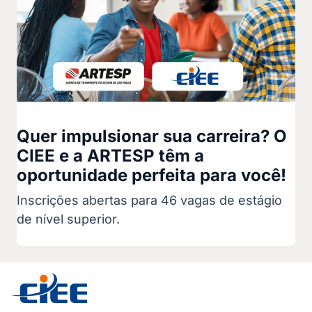
Quer impulsionar sua carreira? O
CIEE e a ARTESP têm a
oportunidade perfeita para você!
Inscrições abertas para 46 vagas de estágio
de nível superior.