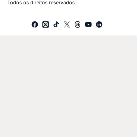
Todos os direitos reservados