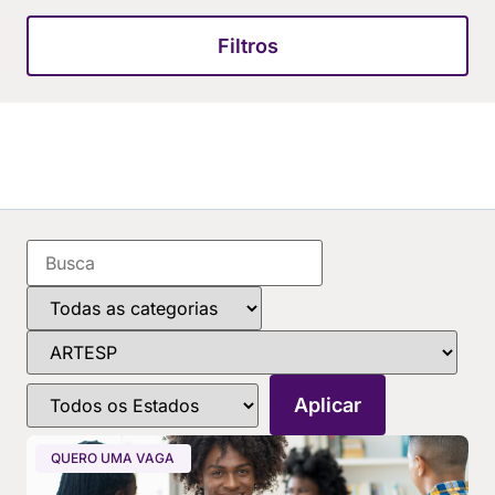
Filtros
QUERO UMA VAGA