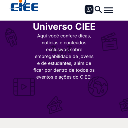
Universo CIEE
Aqui você confere dicas,
notícias e conteúdos
exclusivos sobre
empregabilidade de jovens
e de estudantes, além de
ficar por dentro de todos os
eventos e ações do CIEE!