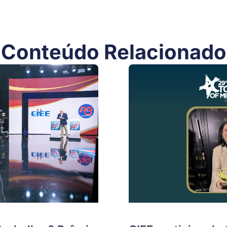
Conteúdo Relacionado