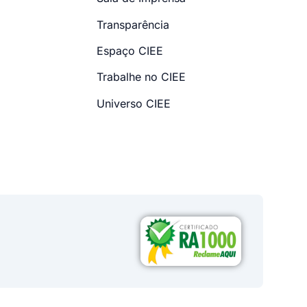
Transparência
Espaço CIEE
Trabalhe no CIEE
Universo CIEE