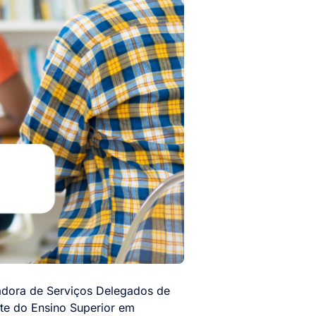
adora de Serviços Delegados de
te do Ensino Superior em