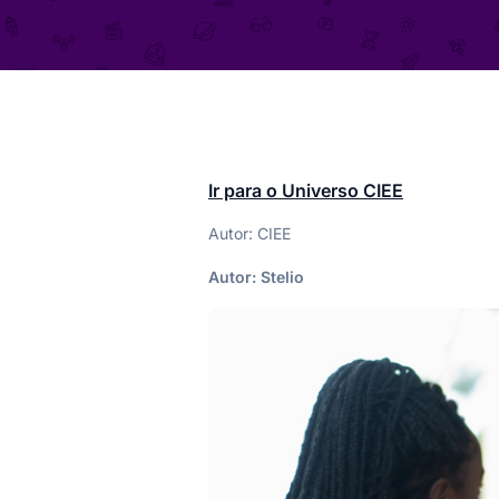
Ir para o Universo CIEE
Autor: CIEE
Autor:
Stelio