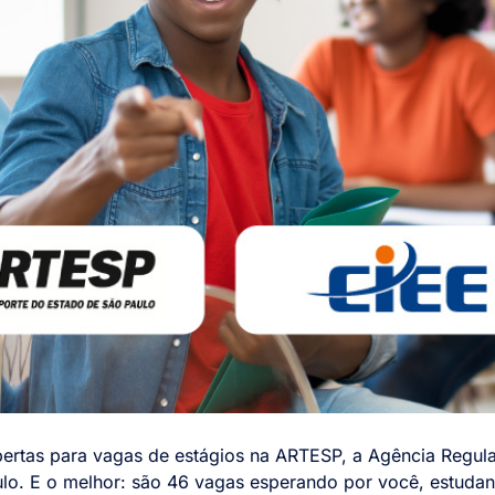
bertas para vagas de estágios na ARTESP, a Agência Regul
lo. E o melhor: são 46 vagas esperando por você, estudan