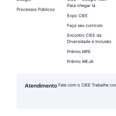
Para chegar lá
Processos Públicos
Expo CIEE
Faça seu currículo
Encontro CIEE da
Diversidade e Inclusão
Prêmio MPE
Prêmio MEJA
Fale com o CIEE
Trabalhe co
Atendimento