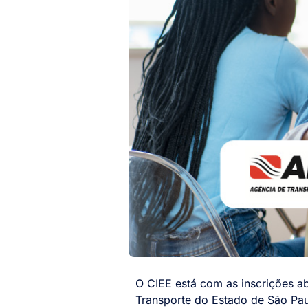
O CIEE está com as inscrições a
Transporte do Estado de São Pau