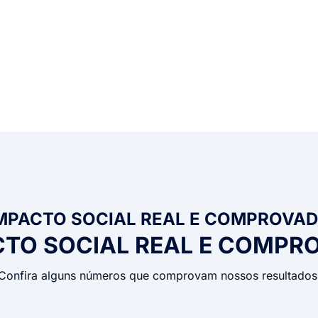
MPACTO SOCIAL REAL E COMPROVA
CTO SOCIAL REAL E COMPR
Confira alguns números que comprovam nossos resultados