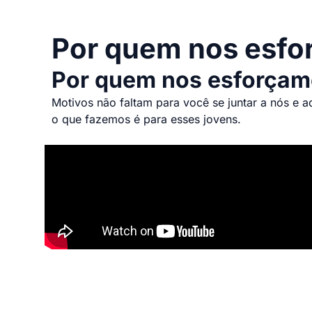
Por quem nos esf
Por quem nos esforça
Motivos não faltam para você se juntar a nós e 
o que fazemos é para esses jovens.