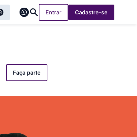
Entrar
Cadastre-se
Faça parte