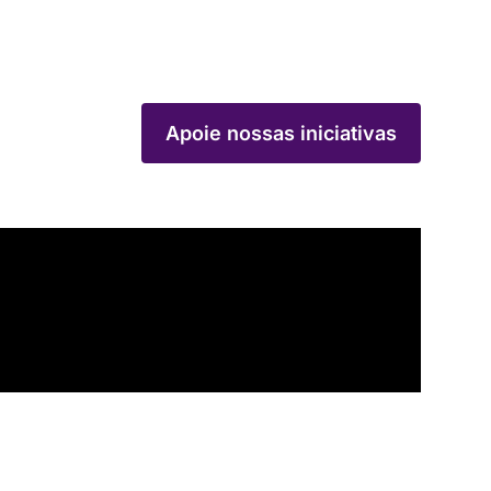
Apoie nossas iniciativas