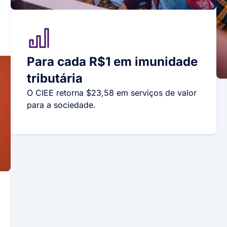
Para cada R$1 em imunidade
tributária
O CIEE retorna $23,58 em serviços de valor
para a sociedade.