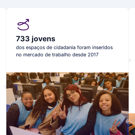
733 jovens
dos espaços de cidadania foram inseridos
no mercado de trabalho desde 2017