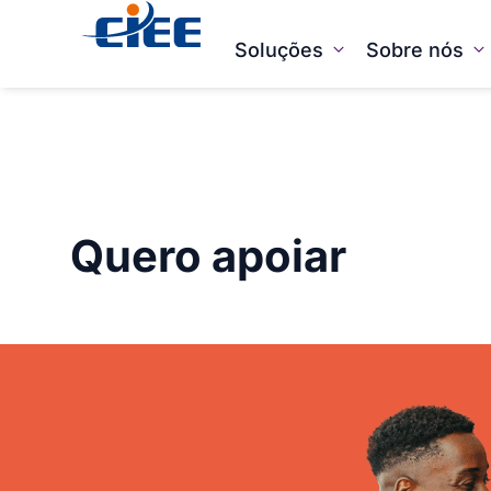
Soluções
Sobre nós
Quero apoiar