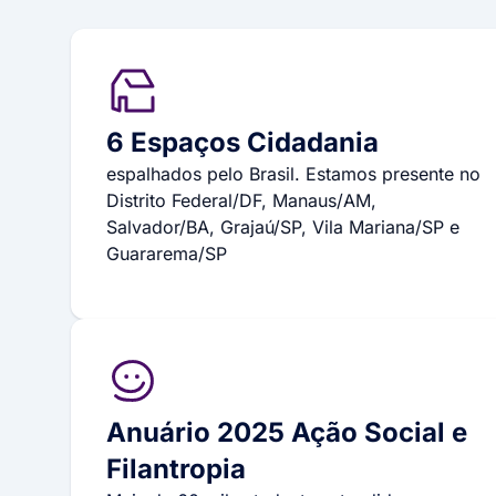
6 Espaços Cidadania
espalhados pelo Brasil. Estamos presente no
Distrito Federal/DF, Manaus/AM,
Salvador/BA, Grajaú/SP, Vila Mariana/SP e
Guararema/SP
Anuário 2025 Ação Social e
Filantropia