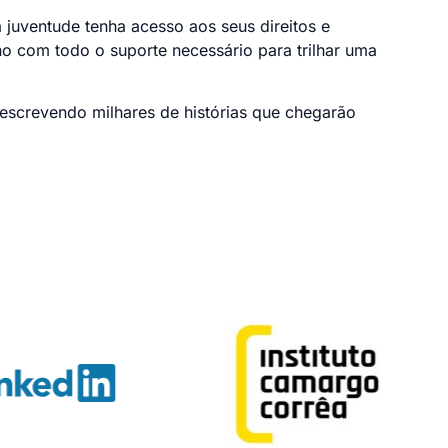
a juventude tenha acesso aos seus direitos e
o com todo o suporte necessário para trilhar uma
eescrevendo milhares de histórias que chegarão