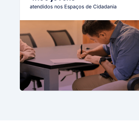
atendidos nos Espaços de Cidadania