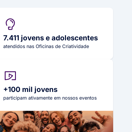
7.411 jovens e adolescentes
atendidos nas Oficinas de Criatividade
+100 mil jovens
participam ativamente em nossos eventos