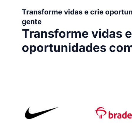
Transforme vidas e crie oportu
gente
Transforme vidas e
oportunidades com