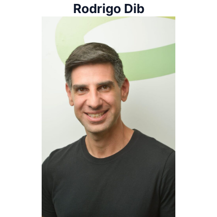
Rodrigo Dib