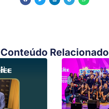
Conteúdo Relacionado