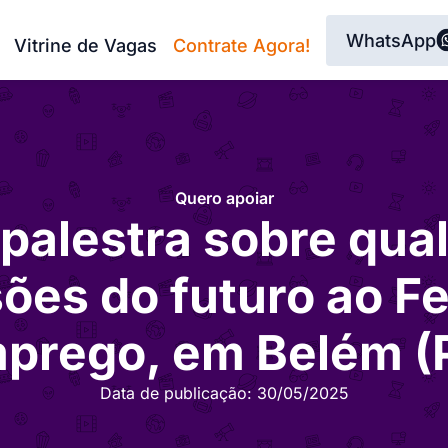
WhatsApp
Vitrine de Vagas
Contrate Agora!
Quero apoiar
 palestra sobre qual
sões do futuro ao Fe
prego, em Belém (
Data de publicação:
30/05/2025