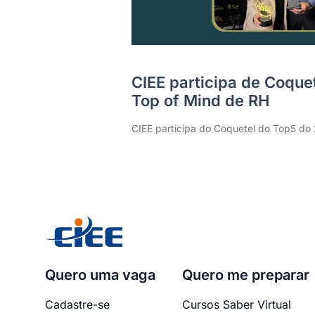
CIEE participa de Coque
Top of Mind de RH
CIEE participa do Coquetel do Top5 do
Quero uma vaga
Quero me preparar
Cadastre-se
Cursos Saber Virtual