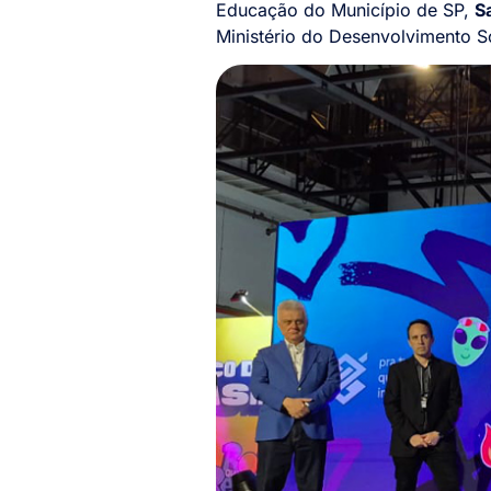
Educação do Município de SP,
S
Ministério do Desenvolvimento S