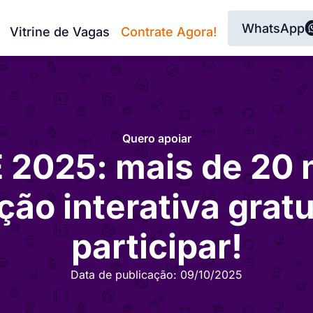
WhatsApp
Vitrine de Vagas
Contrate Agora!
Quero apoiar
 2025: mais de 20 m
ão interativa gratu
participar!
Data de publicação:
09/10/2025