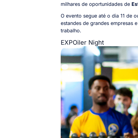
milhares de oportunidades de
Es
O evento segue até o dia 11 de 
estandes de grandes empresas e
trabalho.
EXPOiler Night