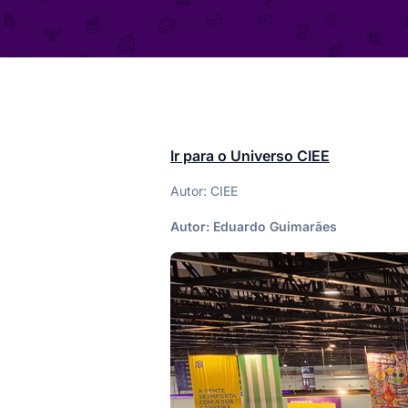
Ir para o Universo CIEE
Autor: CIEE
Autor:
Eduardo Guimarães