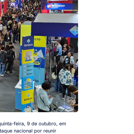
inta-feira, 9 de outubro, em
staque nacional por reunir