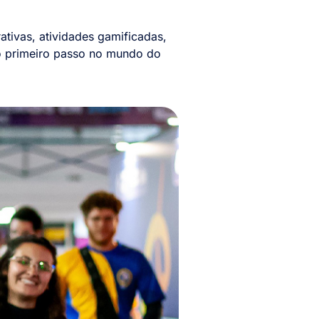
rativas, atividades gamificadas,
o primeiro passo no mundo do