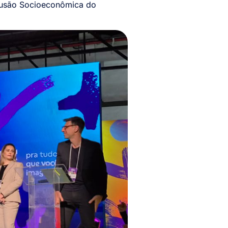
nclusão Socioeconômica do