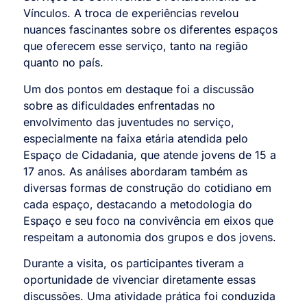
Vínculos. A troca de experiências revelou
nuances fascinantes sobre os diferentes espaços
que oferecem esse serviço, tanto na região
quanto no país.
Um dos pontos em destaque foi a discussão
sobre as dificuldades enfrentadas no
envolvimento das juventudes no serviço,
especialmente na faixa etária atendida pelo
Espaço de Cidadania, que atende jovens de 15 a
17 anos. As análises abordaram também as
diversas formas de construção do cotidiano em
cada espaço, destacando a metodologia do
Espaço e seu foco na convivência em eixos que
respeitam a autonomia dos grupos e dos jovens.
Durante a visita, os participantes tiveram a
oportunidade de vivenciar diretamente essas
discussões. Uma atividade prática foi conduzida