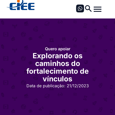
Quero apoiar
Explorando os
caminhos do
fortalecimento de
vínculos
Data de publicação:
21/12/2023