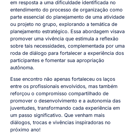
em resposta a uma dificuldade identificada no
entendimento do processo de organização como
parte essencial do planejamento de uma atividade
ou projeto no grupo, explorando a temática de
planejamento estratégico. Essa abordagem visava
promover uma vivência que estimula a reflexão
sobre tais necessidades, complementada por uma
roda de diálogo para fortalecer a experiência dos
participantes e fomentar sua apropriação
autônoma.
Esse encontro não apenas fortaleceu os laços
entre os profissionais envolvidos, mas também
reforçou o compromisso compartilhado de
promover o desenvolvimento e a autonomia das
juventudes, transformando cada experiência em
um passo significativo. Que venham mais
diálogos, trocas e vivências inspiradoras no
próximo ano!