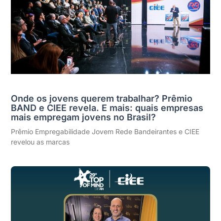
Onde os jovens querem trabalhar? Prêmio
BAND e CIEE revela. E mais: quais empresas
mais empregam jovens no Brasil?
Prêmio Empregabilidade Jovem Rede Bandeirantes e CIEE
revelou as marcas