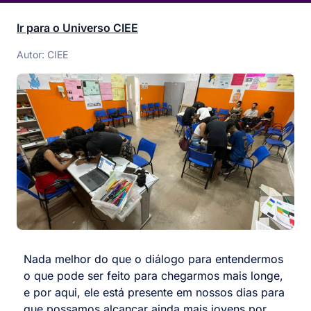
Ir para o Universo CIEE
Autor: CIEE
Nada melhor do que o diálogo para entendermos
o que pode ser feito para chegarmos mais longe,
e por aqui, ele está presente em nossos dias para
que possamos alcançar ainda mais jovens por