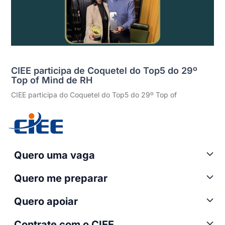
CIEE participa de Coquetel do Top5 do 29º
Top of Mind de RH
CIEE participa do Coquetel do Top5 do 29º Top of
Quero uma vaga
Quero me preparar
Quero apoiar
Contrate com o CIEE