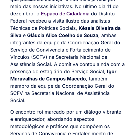
meio das nossas iniciativas. No último dia 11 de
dezembro, o
Espaço de Cidadania
do Distrito
Federal recebeu a visita ilustre das analistas
Técnicas de Políticas Sociais,
Késsia Oliveira da
Silva
e
Gláucia Alice Coelho de Souza
, ambas
integrantes da equipe da Coordenação Geral do
Serviço de Convivência e Fortalecimento de
Vínculos (SCFV) na Secretaria Nacional de
Assistência Social. A comitiva contou ainda com a
presença do estagiário do Serviço Social,
Igor
Maravalhas de Campos Macedo
, também
membro da equipe da Coordenação Geral do
SCFV na Secretaria Nacional de Assistência
Social.
O encontro foi marcado por um diálogo vibrante
e enriquecedor, abordando aspectos
metodológicos e práticos que compõem os
Serviços de Convivência e Fortalecimento de