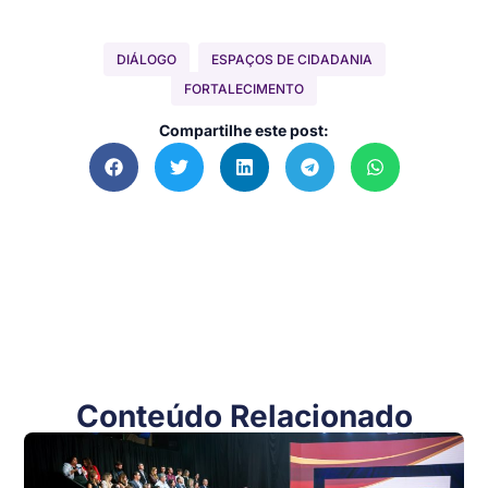
DIÁLOGO
ESPAÇOS DE CIDADANIA
FORTALECIMENTO
Compartilhe este post:
Conteúdo Relacionado