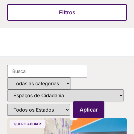
Filtros
QUERO APOIAR