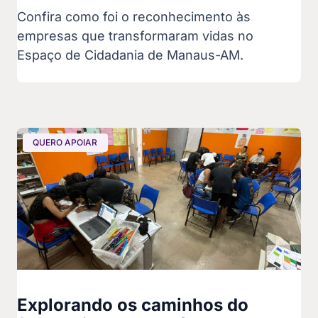
Confira como foi o reconhecimento às
empresas que transformaram vidas no
Espaço de Cidadania de Manaus-AM.
QUERO APOIAR
Explorando os caminhos do