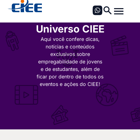
Universo CIEE
Aqui você confere dicas,
notícias e conteúdos
exclusivos sobre
empregabilidade de jovens
e de estudantes, além de
ficar por dentro de todos os
eventos e ações do CIEE!