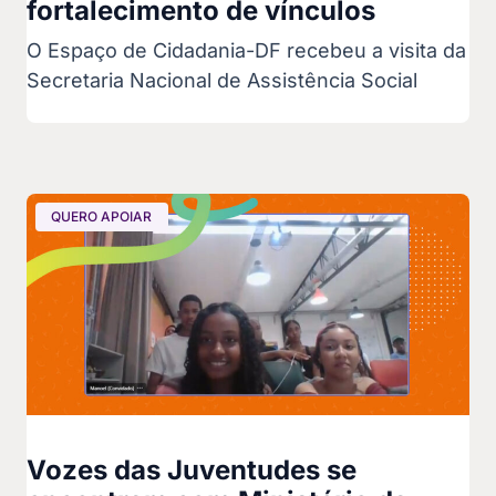
fortalecimento de vínculos
O Espaço de Cidadania-DF recebeu a visita da
Secretaria Nacional de Assistência Social
QUERO APOIAR
Vozes das Juventudes se