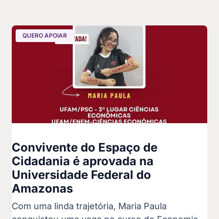
QUERO APOIAR
Convivente do Espaço de
Cidadania é aprovada na
Universidade Federal do
Amazonas
Com uma linda trajetória, Maria Paula