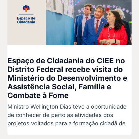
Espaço de Cidadania do CIEE no
Distrito Federal recebe visita do
Ministério do Desenvolvimento e
Assistência Social, Família e
Combate à Fome
Ministro Wellington Dias teve a oportunidade
de conhecer de perto as atividades dos
projetos voltados para a formação cidadã de