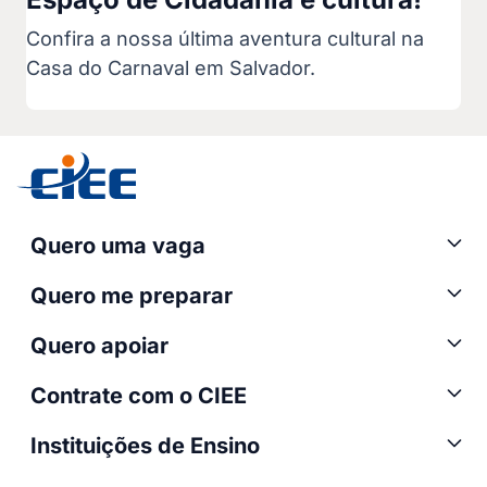
Confira a nossa última aventura cultural na
Casa do Carnaval em Salvador.
Quero uma vaga
Quero me preparar
Quero apoiar
Contrate com o CIEE
Instituições de Ensino