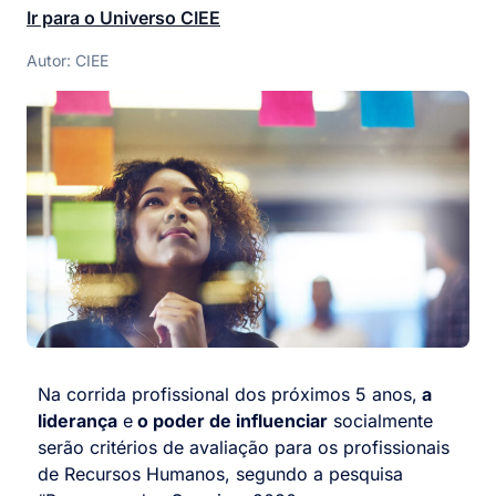
Ir para o Universo CIEE
Autor: CIEE
Na corrida profissional dos próximos 5 anos,
a
liderança
e
o poder de influenciar
socialmente
serão critérios de avaliação para os profissionais
de Recursos Humanos, segundo a pesquisa