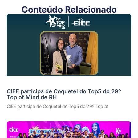
Conteúdo Relacionado
CIEE participa de Coquetel do Top5 do 29º
Top of Mind de RH
CIEE participa do Coquetel do Top5 do 29º Top of