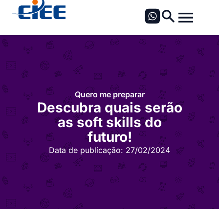
Quero me preparar
Descubra quais serão
as soft skills do
futuro!
Data de publicação:
27/02/2024