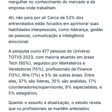
mergulhar no conhecimento do mercado e da
empresa onde trabalham.
Ah, não para por aí! Cerca de 53% dos
entrevistados estão focados em aprimorar suas
habilidades interpessoais, como liderança, gestão
de pessoas, comunicação e inteligência
emocional.
A pesquisa ouviu 477 pessoas do Universo
TOTVS 2023, com maioria atuando em áreas
Tech (60%), seguidos por Marketeiros e
Vendedores (15%), profissionais de Finance
(13%), RHs (7%) e 5% de outras áreas. Entre
eles, 37% são líderes, 35% são analistas, 17%
coordenadores/supervisores, 6% especialistas, e
5% estagiários.
Quando o assunto é atualização, o estudo revela
que os profissionais se mantêm antenados