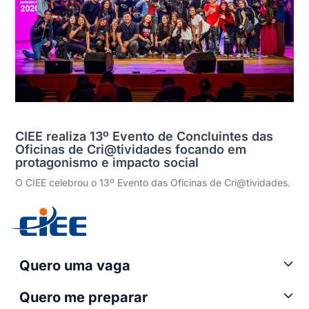
CIEE realiza 13º Evento de Concluintes das
Oficinas de Cri@tividades focando em
protagonismo e impacto social
O CIEE celebrou o 13º Evento das Oficinas de Cri@tividades.
Quero uma vaga
Quero me preparar