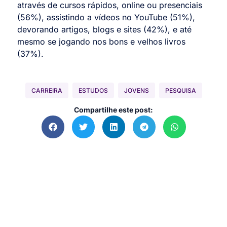
através de cursos rápidos, online ou presenciais
(56%), assistindo a vídeos no YouTube (51%),
devorando artigos, blogs e sites (42%), e até
mesmo se jogando nos bons e velhos livros
(37%).
CARREIRA
ESTUDOS
JOVENS
PESQUISA
Compartilhe este post: