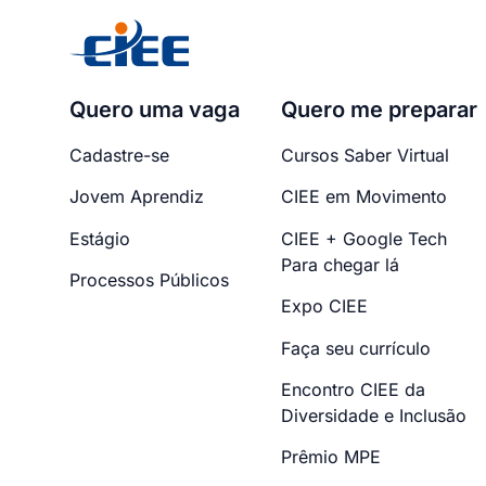
Quero uma vaga
Quero me preparar
Cadastre-se
Cursos Saber Virtual
Jovem Aprendiz
CIEE em Movimento
Estágio
CIEE + Google Tech
Para chegar lá
Processos Públicos
Expo CIEE
Faça seu currículo
Encontro CIEE da
Diversidade e Inclusão
Prêmio MPE