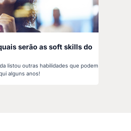
uais serão as soft skills do
da listou outras habilidades que podem
qui alguns anos!