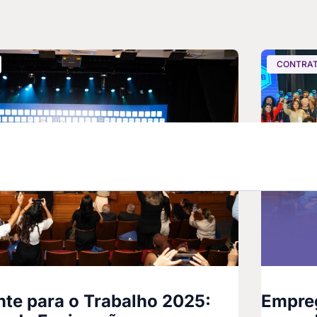
CONTRAT
te para o Trabalho 2025:
Empre