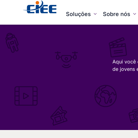
Soluções
Sobre nós
Aqui você 
de jovens 