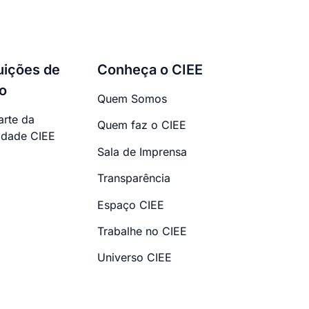
tuições de
Conheça o CIEE
o
Quem Somos
arte da
Quem faz o CIEE
dade CIEE
Sala de Imprensa
Transparência
Espaço CIEE
Trabalhe no CIEE
Universo CIEE