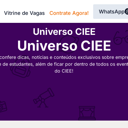
WhatsApp
Vitrine de Vagas
Contrate Agora!
Universo CIEE
Universo CIEE
confere dicas, notícias e conteúdos exclusivos sobre empr
e de estudantes, além de ficar por dentro de todos os even
do CIEE!