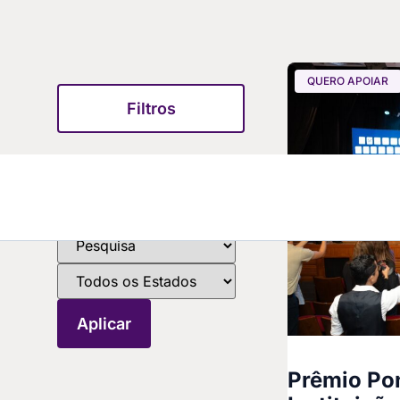
QUERO APOIAR
Filtros
Prêmio Pon