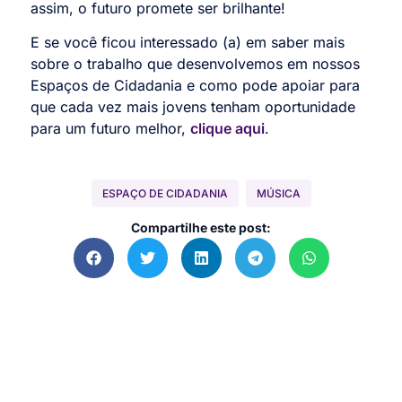
assim, o futuro promete ser brilhante!
E se você ficou interessado (a) em saber mais
sobre o trabalho que desenvolvemos em nossos
Espaços de Cidadania e como pode apoiar para
que cada vez mais jovens tenham oportunidade
para um futuro melhor,
clique aqui
.
ESPAÇO DE CIDADANIA
MÚSICA
Compartilhe este post: