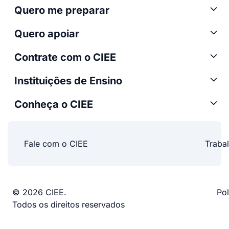
Quero me preparar
Quero apoiar
Contrate com o CIEE
Instituições de Ensino
Conheça o CIEE
Fale com o CIEE
Traba
© 2026 CIEE.
Pol
Todos os direitos reservados