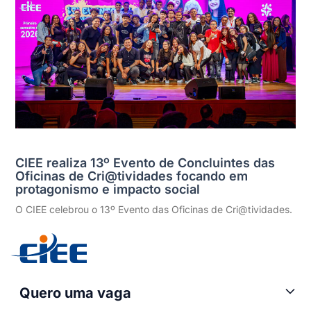
CIEE realiza 13º Evento de Concluintes das
Oficinas de Cri@tividades focando em
protagonismo e impacto social
O CIEE celebrou o 13º Evento das Oficinas de Cri@tividades.
Quero uma vaga