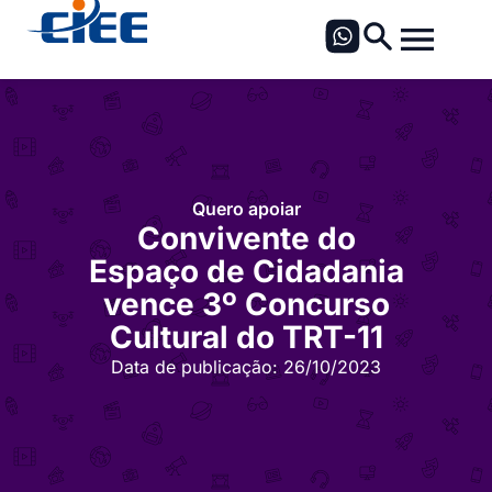
Quero apoiar
Convivente do
Espaço de Cidadania
vence 3º Concurso
Cultural do TRT-11
Data de publicação:
26/10/2023