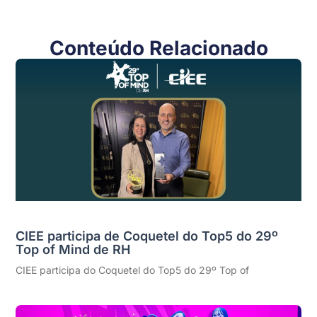
Conteúdo Relacionado
CIEE participa de Coquetel do Top5 do 29º
Top of Mind de RH
CIEE participa do Coquetel do Top5 do 29º Top of