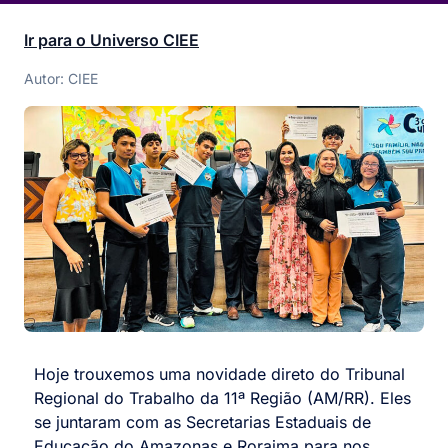
Ir para o Universo CIEE
Autor: CIEE
Hoje trouxemos uma novidade direto do Tribunal
Regional do Trabalho da 11ª Região (AM/RR). Eles
se juntaram com as Secretarias Estaduais de
Educação do Amazonas e Roraima para nos