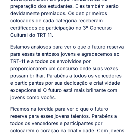
preparação dos estudantes. Eles também serão
devidamente premiados. Os dez primeiros
colocados de cada categoria receberam
certificados de participação no 3º Concurso
Cultural do TRT-11.
Estamos ansiosos para ver o que o futuro reserva
para esses talentosos jovens e agradecemos ao
TRT-11 e a todos os envolvidos por
proporcionarem um concurso onde suas vozes
possam brilhar. Parabéns a todos os vencedores
e participantes por sua dedicação e criatividade
excepcionais! O futuro está mais brilhante com
jovens como vocês.
Ficamos na torcida para ver o que o futuro
reserva para esses jovens talentos. Parabéns a
todos os vencedores e participantes por
colocarem o coração na criatividade. Com jovens