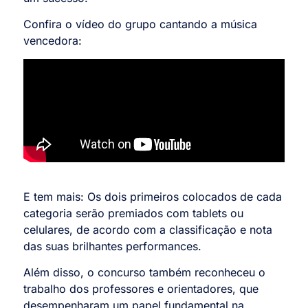
Confira o vídeo do grupo cantando a música
vencedora:
E tem mais: Os dois primeiros colocados de cada
categoria serão premiados com tablets ou
celulares, de acordo com a classificação e nota
das suas brilhantes performances.
Além disso, o concurso também reconheceu o
trabalho dos professores e orientadores, que
desempenharam um papel fundamental na