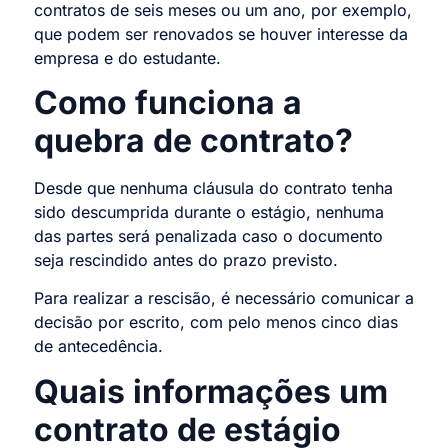
contratos de seis meses ou um ano, por exemplo,
que podem ser renovados se houver interesse da
empresa e do estudante.
Como funciona a
quebra de contrato?
Desde que nenhuma cláusula do contrato tenha
sido descumprida durante o estágio, nenhuma
das partes será penalizada caso o documento
seja rescindido antes do prazo previsto.
Para realizar a rescisão, é necessário comunicar a
decisão por escrito, com pelo menos cinco dias
de antecedência.
Quais informações um
contrato de estágio