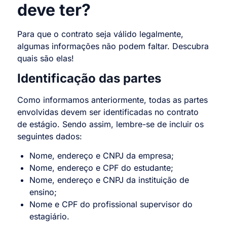
deve ter?
Para que o contrato seja válido legalmente,
algumas informações não podem faltar. Descubra
quais são elas!
Identificação das partes
Como informamos anteriormente, todas as partes
envolvidas devem ser identificadas no contrato
de estágio. Sendo assim, lembre-se de incluir os
seguintes dados:
Nome, endereço e CNPJ da empresa;
Nome, endereço e CPF do estudante;
Nome, endereço e CNPJ da instituição de
ensino;
Nome e CPF do profissional supervisor do
estagiário.