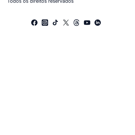
Todos os direitos reservados