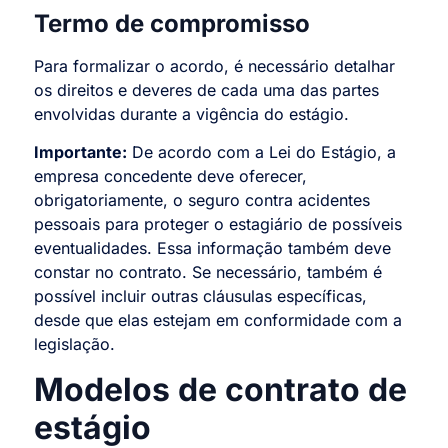
Termo de compromisso
Para formalizar o acordo, é necessário detalhar
os direitos e deveres de cada uma das partes
envolvidas durante a vigência do estágio.
Importante:
De acordo com a Lei do Estágio, a
empresa concedente deve oferecer,
obrigatoriamente, o seguro contra acidentes
pessoais para proteger o estagiário de possíveis
eventualidades. Essa informação também deve
constar no contrato. Se necessário, também é
possível incluir outras cláusulas específicas,
desde que elas estejam em conformidade com a
legislação.
Modelos de contrato de
estágio