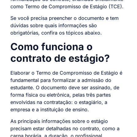
como Termo de Compromisso de Estágio (TCE).
Se você precisa preencher o documento e tem
dúvidas sobre quais informações são
obrigatórias, confira os tópicos abaixo.
Como funciona o
contrato de estágio?
Elaborar o Termo de Compromisso de Estágio é
fundamental para formalizar a admissão do
estudante. O documento deve ser assinado, de
forma física ou eletrônica, pelas três partes
envolvidas na contratação: o estagiário, a
empresa e a instituição de ensino.
As principais informações sobre o estágio
precisam estar detalhadas no contrato, como a
carga horária, a duração, o profissional