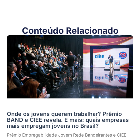
Conteúdo Relacionado
Onde os jovens querem trabalhar? Prêmio
BAND e CIEE revela. E mais: quais empresas
mais empregam jovens no Brasil?
Prêmio Empregabilidade Jovem Rede Bandeirantes e CIEE