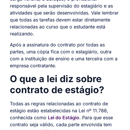
responsável pela supervisão do estagiário e as
atividades que serão desenvolvidas. Vale lembrar
que todas as tarefas devem estar diretamente
relacionadas ao curso que o estudante está
realizando.
Após a assinatura do contrato por todas as
partes, uma cópia fica com o estagiário, outra
com a instituição de ensino e uma terceira com a
empresa contratante.
O que a lei diz sobre
contrato de estágio?
Todas as regras relacionadas ao contrato de
estágio estão estabelecidas na Lei nº 11.788,
conhecida como
Lei do Estágio
. Para que esse
contrato seja válido, cada parte envolvida tem