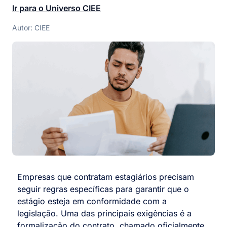
Ir para o Universo CIEE
Autor: CIEE
Empresas que contratam estagiários precisam
seguir regras específicas para garantir que o
estágio esteja em conformidade com a
legislação. Uma das principais exigências é a
formalização do contrato, chamado oficialmente