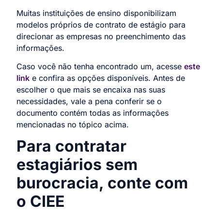
Muitas instituições de ensino disponibilizam
modelos próprios de contrato de estágio para
direcionar as empresas no preenchimento das
informações.
Caso você não tenha encontrado um, acesse
este
link
e confira as opções disponíveis. Antes de
escolher o que mais se encaixa nas suas
necessidades, vale a pena conferir se o
documento contém todas as informações
mencionadas no tópico acima.
Para contratar
estagiários sem
burocracia, conte com
o CIEE