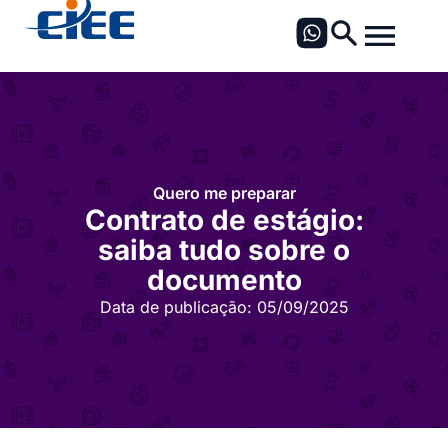
Quero me preparar
Contrato de estágio:
saiba tudo sobre o
documento
Data de publicação:
05/09/2025