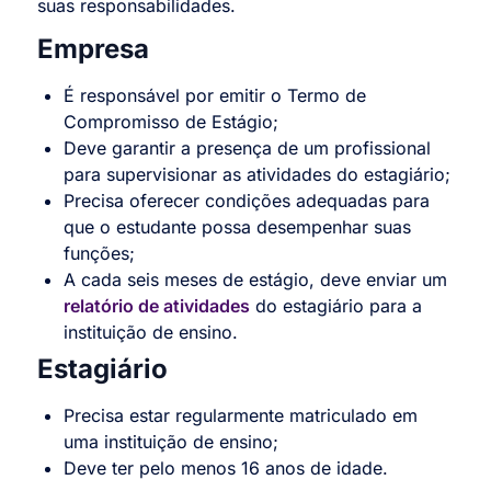
suas responsabilidades.
Empresa
É responsável por emitir o Termo de
Compromisso de Estágio;
Deve garantir a presença de um profissional
para supervisionar as atividades do estagiário;
Precisa oferecer condições adequadas para
que o estudante possa desempenhar suas
funções;
A cada seis meses de estágio, deve enviar um
relatório de atividades
do estagiário para a
instituição de ensino.
Estagiário
Precisa estar regularmente matriculado em
uma instituição de ensino;
Deve ter pelo menos 16 anos de idade.