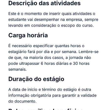
Descrição das atividades
Este é o momento de inserir quais atividades o
estudante vai desempenhar na empresa, sempre
levando em consideração o escopo do curso.
Carga horária
É necessário especificar quantas horas o
estagiário fará por dia e por semana. Lembre-se
de que, na maioria dos casos, a jornada não
pode ultrapassar 6 horas diárias e 30 horas
semanais.
Duração do estágio
A data de início e término do estágio é outra
informação obrigatória para garantir a validade
do documento.