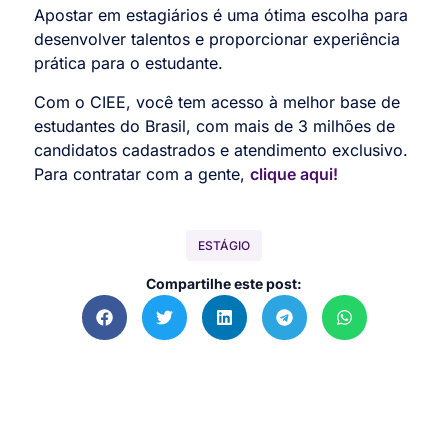
Apostar em estagiários é uma ótima escolha para
desenvolver talentos e proporcionar experiência
prática para o estudante.
Com o CIEE, você tem acesso à melhor base de
estudantes do Brasil, com mais de 3 milhões de
candidatos cadastrados e atendimento exclusivo.
Para contratar com a gente,
clique aqui!
ESTÁGIO
Compartilhe este post: