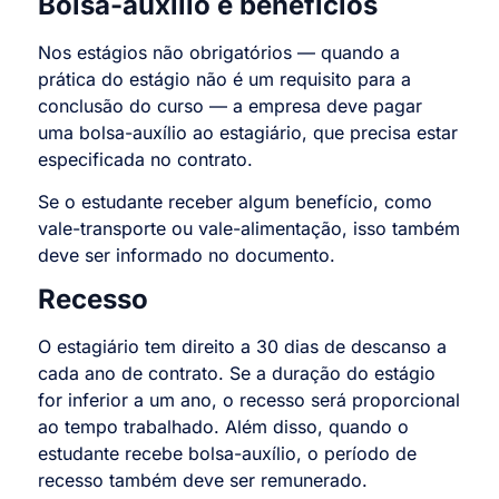
Bolsa-auxílio e benefícios
Nos estágios não obrigatórios — quando a
prática do estágio não é um requisito para a
conclusão do curso — a empresa deve pagar
uma bolsa-auxílio ao estagiário, que precisa estar
especificada no contrato.
Se o estudante receber algum benefício, como
vale-transporte ou vale-alimentação, isso também
deve ser informado no documento.
Recesso
O estagiário tem direito a 30 dias de descanso a
cada ano de contrato. Se a duração do estágio
for inferior a um ano, o recesso será proporcional
ao tempo trabalhado. Além disso, quando o
estudante recebe bolsa-auxílio, o período de
recesso também deve ser remunerado.