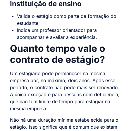
Instituição de ensino
Valida o estágio como parte da formação do
estudante;
Indica um professor orientador para
acompanhar e avaliar a experiência.
Quanto tempo vale o
contrato de estágio?
Um estagiário pode permanecer na mesma
empresa por, no máximo, dois anos. Após esse
período, o contrato não pode mais ser renovado.
A única exceção é para pessoas com deficiência,
que não têm limite de tempo para estagiar na
mesma empresa.
Não há uma duração mínima estabelecida para o
estágio. Isso significa que é comum que existam