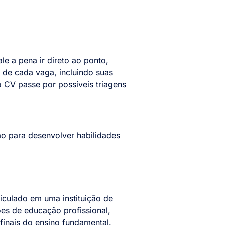
ale a pena ir direto ao ponto,
 de cada vaga, incluindo suas
 CV passe por possíveis triagens
ão para desenvolver habilidades
iculado em uma instituição de
ções de educação profissional,
finais do ensino fundamental.