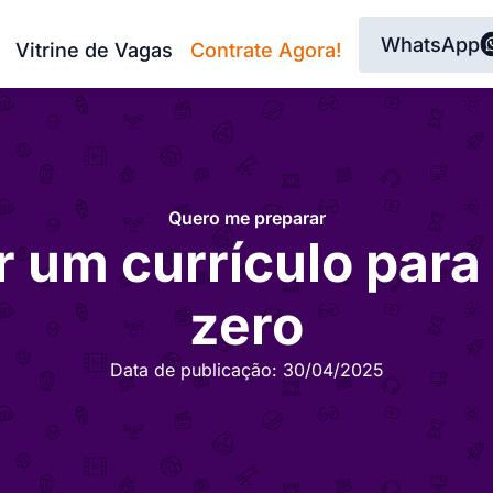
WhatsApp
Vitrine de Vagas
Contrate Agora!
Quero me preparar
 um currículo para
zero
Data de publicação:
30/04/2025