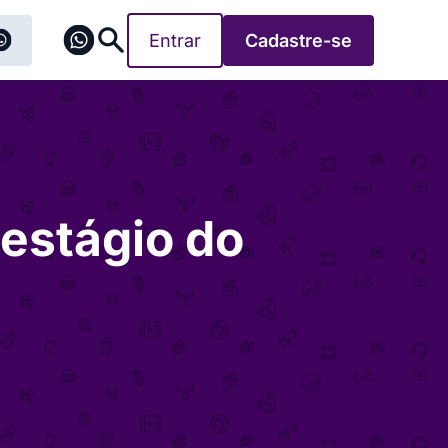
Entrar
Cadastre-se
 estágio do