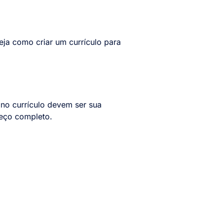
eja como criar um currículo para
 no currículo devem ser sua
ereço completo.