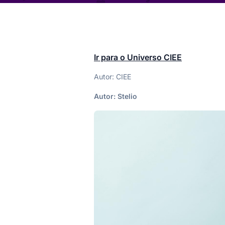
Ir para o Universo CIEE
Autor: CIEE
Autor:
Stelio