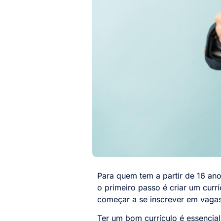
Para quem tem a partir de 16 anos
o primeiro passo é criar um curr
começar a se inscrever em vagas
Ter um bom currículo é essencia