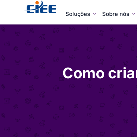
Soluções
Sobre nós
Como criar