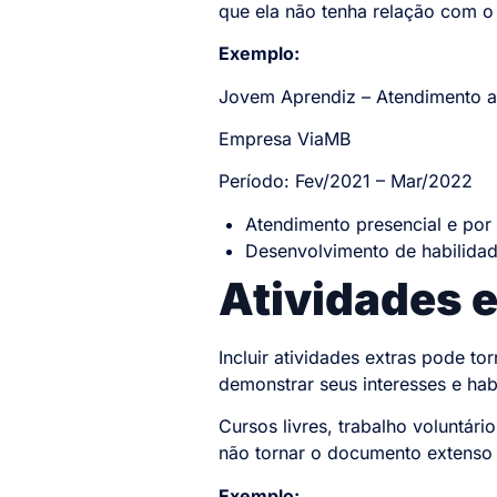
que ela não tenha relação com o
Exemplo:
Jovem Aprendiz – Atendimento a
Empresa ViaMB
Período: Fev/2021 – Mar/2022
Atendimento presencial e por 
Desenvolvimento de habilida
Atividades e
Incluir atividades extras pode t
demonstrar seus interesses e hab
Cursos livres, trabalho voluntá
não tornar o documento extenso e
Exemplo: