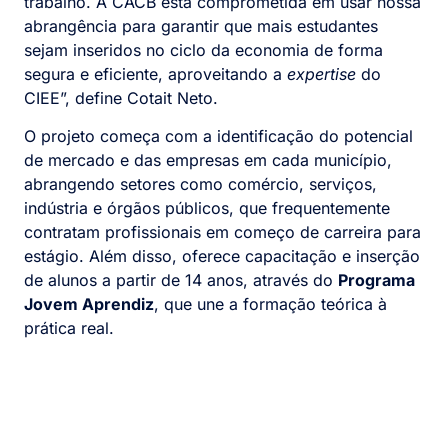
trabalho. A CACB está comprometida em usar nossa
abrangência para garantir que mais estudantes
sejam inseridos no ciclo da economia de forma
segura e eficiente, aproveitando a
expertise
do
CIEE”, define Cotait Neto.
O projeto começa com a identificação do potencial
de mercado e das empresas em cada município,
abrangendo setores como comércio, serviços,
indústria e órgãos públicos, que frequentemente
contratam profissionais em começo de carreira para
estágio. Além disso, oferece capacitação e inserção
de alunos a partir de 14 anos, através do
Programa
Jovem Aprendiz
, que une a formação teórica à
prática real.