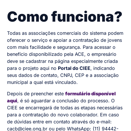
Como funciona?
Todas as associações comerciais do sistema podem
oferecer o serviço e apoiar a contratação de jovens
com mais facilidade e segurança. Para acessar o
benefício disponibilizado pela ACE, o empresário
deve se cadastrar na página especialmente criada
para o projeto aqui no
Portal do CIEE
, indicando
seus dados de contato, CNPJ, CEP e a associação
municipal a qual está vinculado.
Depois de preencher este
formulário disponível
aqui
, é só aguardar a conclusão do processo. O
CIEE se encarregará de todas as etapas necessárias
para a contratação do novo colaborador. Em caso
de dúvidas entre em contato através do e-mail:
cacb@ciee.ong.br ou pelo WhatsApp: (11) 94442-