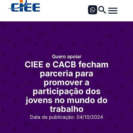
Quero apoiar
CIEE e CACB fecham
parceria para
promover a
participação dos
jovens no mundo do
trabalho
Data de publicação:
04/10/2024