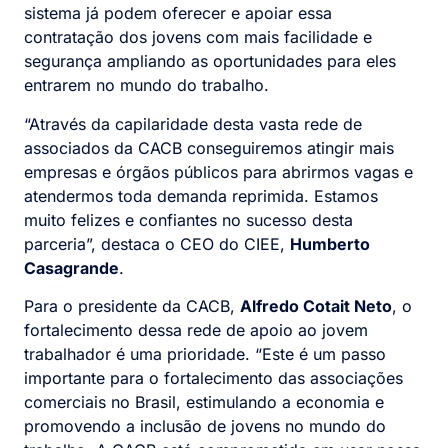
sistema já podem oferecer e apoiar essa
contratação dos jovens com mais facilidade e
segurança ampliando as oportunidades para eles
entrarem no mundo do trabalho.
“Através da capilaridade desta vasta rede de
associados da CACB conseguiremos atingir mais
empresas e órgãos públicos para abrirmos vagas e
atendermos toda demanda reprimida. Estamos
muito felizes e confiantes no sucesso desta
parceria”, destaca o CEO do CIEE,
Humberto
Casagrande
.
Para o presidente da CACB,
Alfredo Cotait Neto
, o
fortalecimento dessa rede de apoio ao jovem
trabalhador é uma prioridade. “Este é um passo
importante para o fortalecimento das associações
comerciais no Brasil, estimulando a economia e
promovendo a inclusão de jovens no mundo do