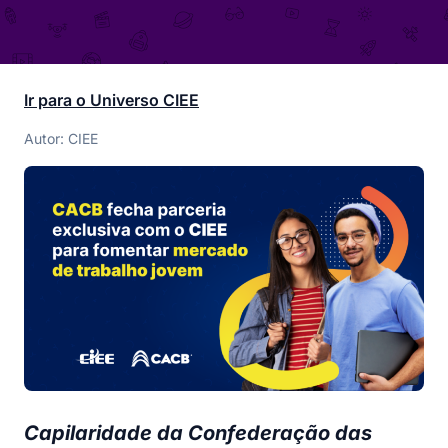
Ir para o Universo CIEE
Autor: CIEE
Capilaridade da Confederação das