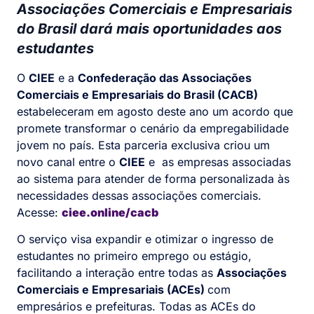
Associações Comerciais e Empresariais
do Brasil dará mais oportunidades aos
estudantes
O
CIEE
e a
Confederação das Associações
Comerciais e Empresariais do Brasil (CACB)
estabeleceram em agosto deste ano um acordo que
promete transformar o cenário da empregabilidade
jovem no país. Esta parceria exclusiva criou um
novo canal entre o
CIEE
e as empresas associadas
ao sistema para atender de forma personalizada às
necessidades dessas associações comerciais.
Acesse:
ciee.online/cacb
O serviço visa expandir e otimizar o ingresso de
estudantes no primeiro emprego ou estágio,
facilitando a interação entre todas as
Associações
Comerciais e Empresariais (ACEs)
com
empresários e prefeituras. Todas as ACEs do