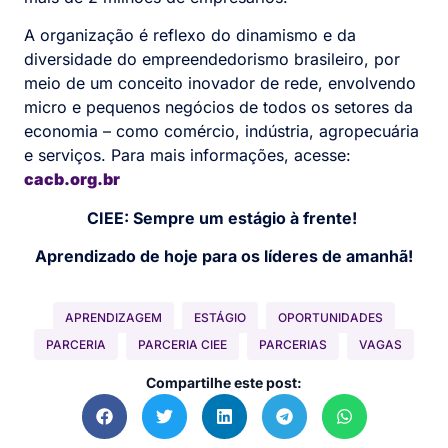
A organização é reflexo do dinamismo e da
diversidade do empreendedorismo brasileiro, por
meio de um conceito inovador de rede, envolvendo
micro e pequenos negócios de todos os setores da
economia – como comércio, indústria, agropecuária
e serviços. Para mais informações, acesse:
cacb.org.br
CIEE: Sempre um estágio à frente!
Aprendizado de hoje para os líderes de amanhã!
APRENDIZAGEM
ESTÁGIO
OPORTUNIDADES
PARCERIA
PARCERIA CIEE
PARCERIAS
VAGAS
Compartilhe este post: