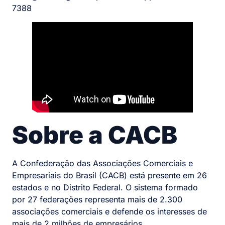
7388
Sobre a CACB
A Confederação das Associações Comerciais e
Empresariais do Brasil (CACB) está presente em 26
estados e no Distrito Federal. O sistema formado
por 27 federações representa mais de 2.300
associações comerciais e defende os interesses de
mais de 2 milhões de empresários.