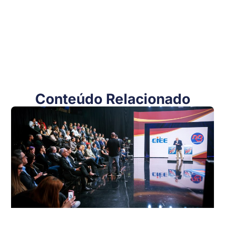
Conteúdo Relacionado