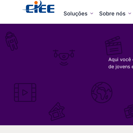
Soluções
Sobre nós
Aqui você 
de jovens 