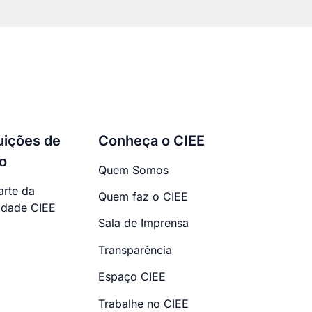
tuições de
Conheça o CIEE
o
Quem Somos
arte da
Quem faz o CIEE
dade CIEE
Sala de Imprensa
Transparência
Espaço CIEE
Trabalhe no CIEE