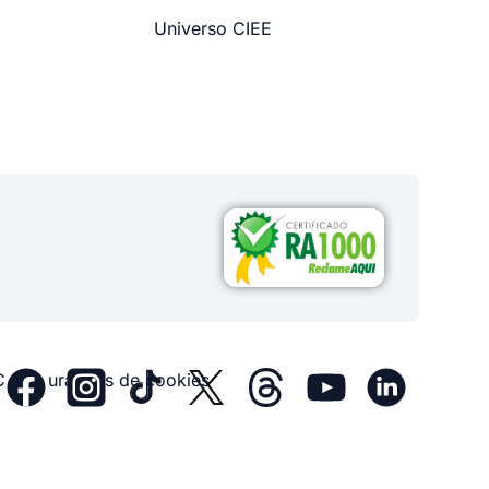
Universo CIEE
Configurações de cookies