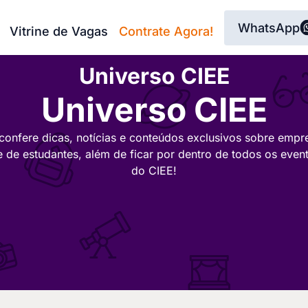
WhatsApp
Vitrine de Vagas
Contrate Agora!
Universo CIEE
Universo CIEE
confere dicas, notícias e conteúdos exclusivos sobre empr
e de estudantes, além de ficar por dentro de todos os even
do CIEE!