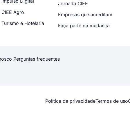
Impulso Digital
Jornada CIEE
CIEE Agro
Empresas que acreditam
Turismo e Hotelaria
Faça parte da mudança
nosco
Perguntas frequentes
Política de privacidade
Termos de uso