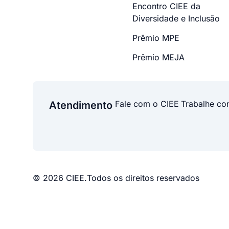
Encontro CIEE da
Diversidade e Inclusão
Prêmio MPE
Prêmio MEJA
Fale com o CIEE
Trabalhe co
Atendimento
© 2026 CIEE.
Todos os direitos reservados