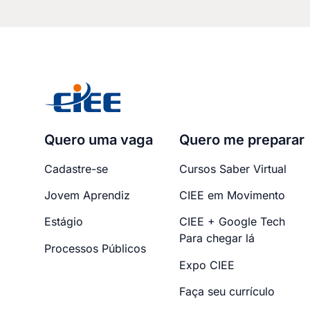
Quero uma vaga
Quero me preparar
Cadastre-se
Cursos Saber Virtual
Jovem Aprendiz
CIEE em Movimento
Estágio
CIEE + Google Tech
Para chegar lá
Processos Públicos
Expo CIEE
Faça seu currículo