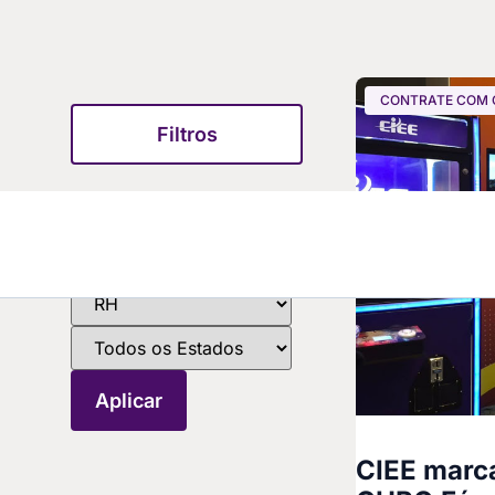
CONTRATE COM O
Filtros
CIEE marca