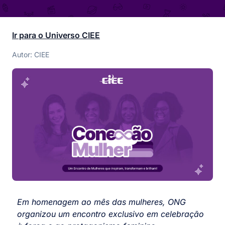
Ir para o Universo CIEE
Autor: CIEE
Em homenagem ao mês das mulheres, ONG
organizou um encontro exclusivo em celebração