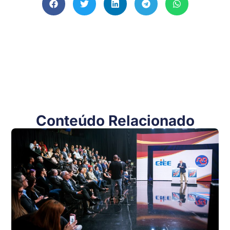
Conteúdo Relacionado