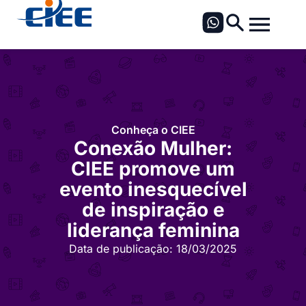
Conheça o CIEE
Conexão Mulher:
CIEE promove um
evento inesquecível
de inspiração e
liderança feminina
Data de publicação:
18/03/2025