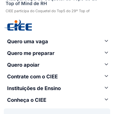
Top of Mind de RH
CIEE participa do Coquetel do Top5 do 29º Top of
Quero uma vaga
Quero me preparar
Quero apoiar
Contrate com o CIEE
Instituições de Ensino
Conheça o CIEE