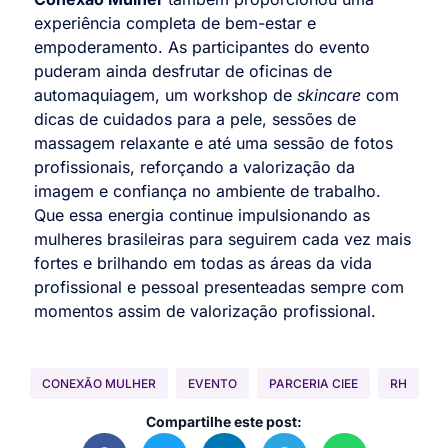
experiência completa de bem-estar e
empoderamento. As participantes do evento
puderam ainda desfrutar de oficinas de
automaquiagem, um workshop de
skincare
com
dicas de cuidados para a pele, sessões de
massagem relaxante e até uma sessão de fotos
profissionais, reforçando a valorização da
imagem e confiança no ambiente de trabalho.
Que essa energia continue impulsionando as
mulheres brasileiras para seguirem cada vez mais
fortes e brilhando em todas as áreas da vida
profissional e pessoal presenteadas sempre com
momentos assim de valorização profissional.
CONEXÃO MULHER
EVENTO
PARCERIA CIEE
RH
Compartilhe este post: