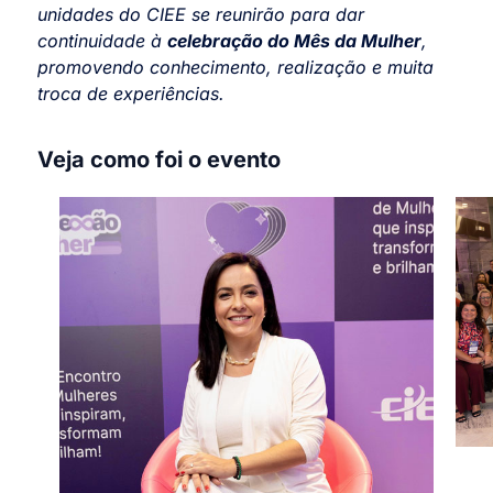
unidades do CIEE se reunirão para dar
continuidade à
celebração do Mês da Mulher
,
promovendo conhecimento, realização e muita
troca de experiências.
Veja como foi o evento