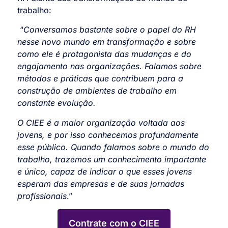
trabalho:
“
Conversamos bastante sobre o papel do RH
nesse novo mundo em transformação e sobre
como ele é protagonista das mudanças e do
engajamento nas organizações. Falamos sobre
métodos e práticas que contribuem para a
construção de ambientes de trabalho em
constante evolução.
O CIEE é a maior organização voltada aos
jovens, e por isso conhecemos profundamente
esse público. Quando falamos sobre o mundo do
trabalho, trazemos um conhecimento importante
e único, capaz de indicar o que esses jovens
esperam das empresas e de suas jornadas
profissionais
.”
Contrate com o CIEE