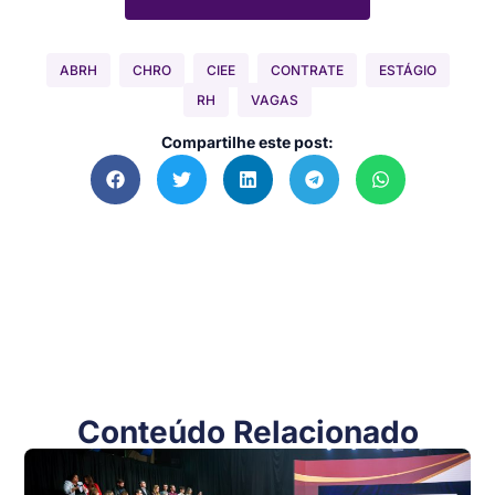
ABRH
CHRO
CIEE
CONTRATE
ESTÁGIO
RH
VAGAS
Compartilhe este post:
Conteúdo Relacionado