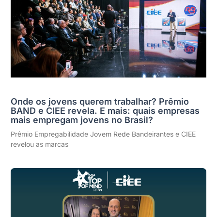
Onde os jovens querem trabalhar? Prêmio
BAND e CIEE revela. E mais: quais empresas
mais empregam jovens no Brasil?
Prêmio Empregabilidade Jovem Rede Bandeirantes e CIEE
revelou as marcas