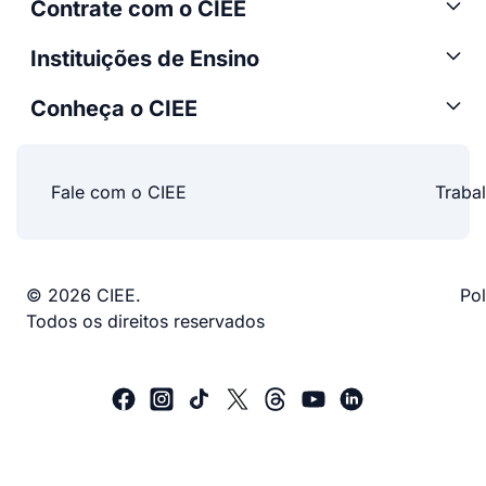
Contrate com o CIEE
Instituições de Ensino
Conheça o CIEE
Fale com o CIEE
Traba
© 2026 CIEE.
Pol
Todos os direitos reservados