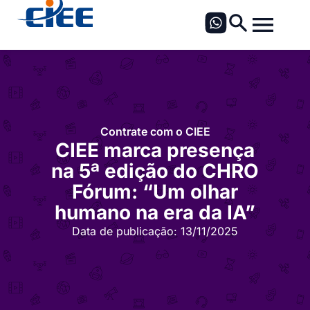
Contrate com o CIEE
CIEE marca presença
na 5ª edição do CHRO
Fórum: “Um olhar
humano na era da IA”
Data de publicação:
13/11/2025