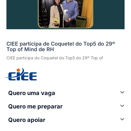
CIEE participa de Coquetel do Top5 do 29º
Top of Mind de RH
CIEE participa do Coquetel do Top5 do 29º Top of
Quero uma vaga
Quero me preparar
Quero apoiar