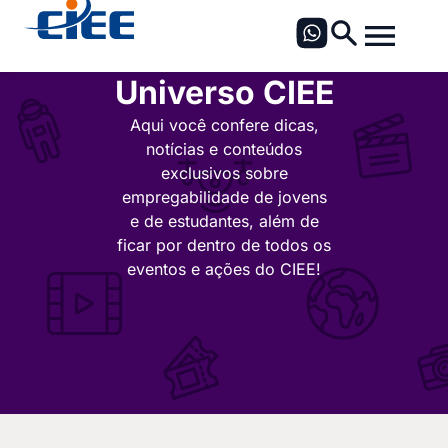
Universo CIEE
Aqui você confere dicas,
notícias e conteúdos
exclusivos sobre
empregabilidade de jovens
e de estudantes, além de
ficar por dentro de todos os
eventos e ações do CIEE!