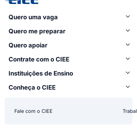
Quero uma vaga
Quero me preparar
Quero apoiar
Contrate com o CIEE
Instituições de Ensino
Conheça o CIEE
Fale com o CIEE
Traba