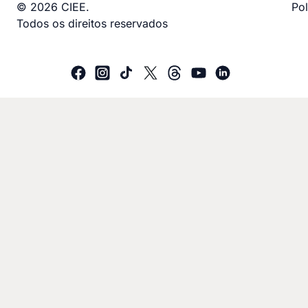
© 2026 CIEE.
Pol
Todos os direitos reservados