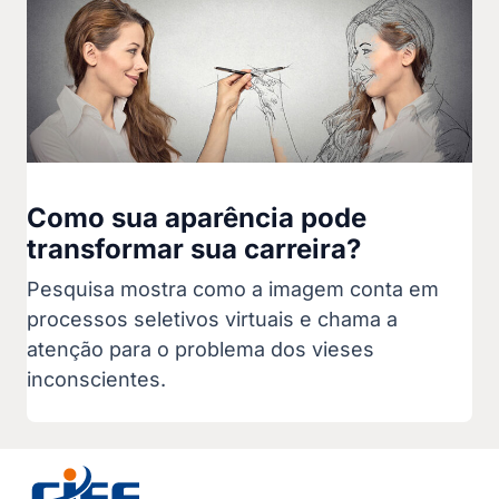
Como sua aparência pode
transformar sua carreira?
Pesquisa mostra como a imagem conta em
processos seletivos virtuais e chama a
atenção para o problema dos vieses
inconscientes.