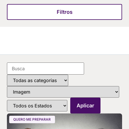
Filtros
QUERO ME PREPARAR