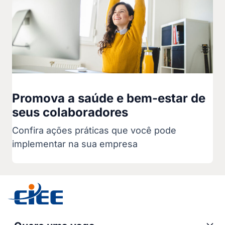
Promova a saúde e bem-estar de
seus colaboradores
Confira ações práticas que você pode
implementar na sua empresa