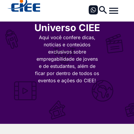
Universo CIEE
Aqui você confere dicas,
notícias e conteúdos
exclusivos sobre
empregabilidade de jovens
e de estudantes, além de
ficar por dentro de todos os
eventos e ações do CIEE!