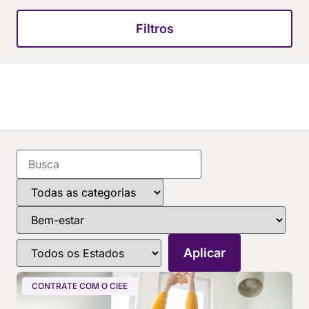
Filtros
CONTRATE COM O CIEE