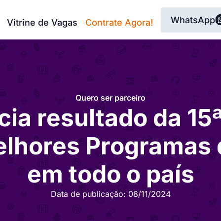
WhatsApp
Vitrine de Vagas
Contrate Agora!
Quero ser parceiro
ia resultado da 15
lhores Programas 
em todo o país
Data de publicação:
08/11/2024