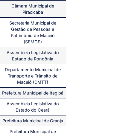
Câmara Municipal de
Piracicaba
Secretaria Municipal de
Gestão de Pessoas e
Patrimônio de Maceió
(SEMGE)
Assembleia Legislativa do
Estado de Rondônia
Departamento Municipal de
Transporte e Trânsito de
Maceió (DMTT)
Prefeitura Municipal de Itagibá
Assembleia Legislativa do
Estado do Ceará
Prefeitura Municipal de Granja
Prefeitura Municipal de