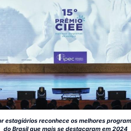
r estagiários reconhece os melhores progra
do Brasil que mais se destacaram em 2024