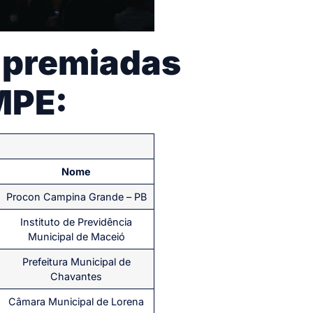
 premiadas
MPE:
Nome
Procon Campina Grande – PB
Instituto de Previdência
Municipal de Maceió
Prefeitura Municipal de
Chavantes
Câmara Municipal de Lorena