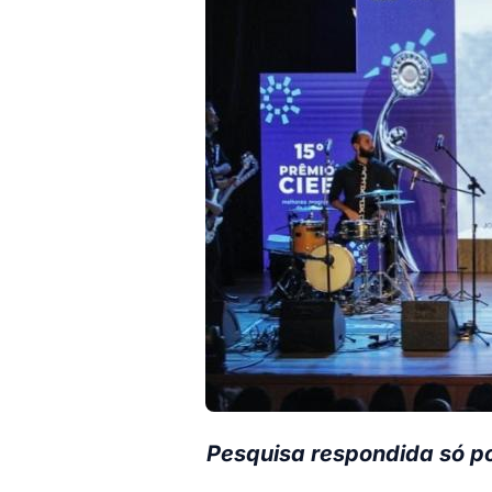
Pesquisa respondida só po