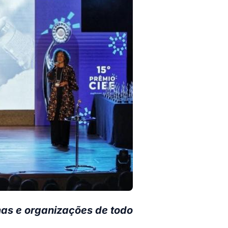
mas e organizações de todo