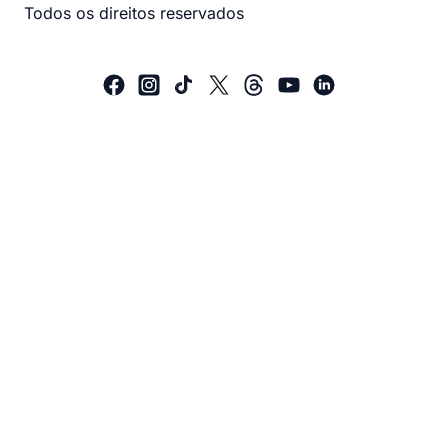
Todos os direitos reservados