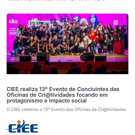
CIEE realiza 13º Evento de Concluintes das
Oficinas de Cri@tividades focando em
protagonismo e impacto social
O CIEE celebrou o 13º Evento das Oficinas de Cri@tividades.