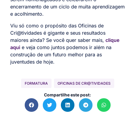
encerramento de um ciclo de muita aprendizagem
e acolhimento.
Viu só como o propósito das Oficinas de
Cri@tividades é gigante e seus resultados
maiores ainda? Se você quer saber mais,
clique
aqui
e veja como juntos podemos ir além na
construção de um futuro melhor para as
juventudes de hoje.
FORMATURA
OFICINAS DE CRI@TIVIDADES
Compartilhe este post: