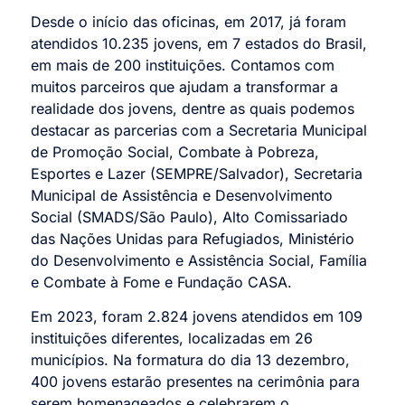
Desde o início das oficinas, em 2017, já foram
atendidos 10.235 jovens, em 7 estados do Brasil,
em mais de 200 instituições. Contamos com
muitos parceiros que ajudam a transformar a
realidade dos jovens, dentre as quais podemos
destacar as parcerias com a Secretaria Municipal
de Promoção Social, Combate à Pobreza,
Esportes e Lazer (SEMPRE/Salvador), Secretaria
Municipal de Assistência e Desenvolvimento
Social (SMADS/São Paulo), Alto Comissariado
das Nações Unidas para Refugiados, Ministério
do Desenvolvimento e Assistência Social, Família
e Combate à Fome e Fundação CASA.
Em 2023, foram 2.824 jovens atendidos em 109
instituições diferentes, localizadas em 26
municípios. Na formatura do dia 13 dezembro,
400 jovens estarão presentes na cerimônia para
serem homenageados e celebrarem o