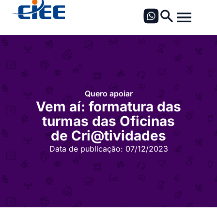
Quero apoiar
Vem aí: formatura das
turmas das Oficinas
de Cri@tividades
Data de publicação:
07/12/2023