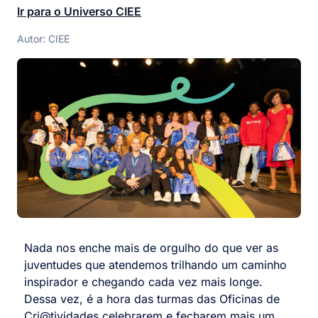
Ir para o Universo CIEE
Autor: CIEE
Nada nos enche mais de orgulho do que ver as
juventudes que atendemos trilhando um caminho
inspirador e chegando cada vez mais longe.
Dessa vez, é a hora das turmas das Oficinas de
Cri@tividades celebrarem e fecharem mais um