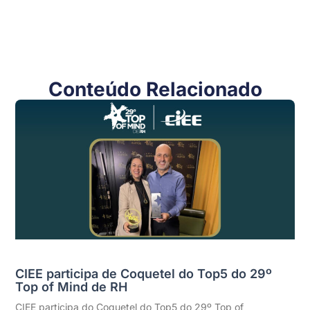
Conteúdo Relacionado
CIEE participa de Coquetel do Top5 do 29º
Top of Mind de RH
CIEE participa do Coquetel do Top5 do 29º Top of