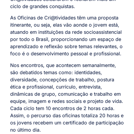
ciclo de grandes conquistas.
As Oficinas de Cri@tividades têm uma proposta
itinerante, ou seja, elas vão aonde o jovem está,
atuando em instituições da rede socioassistencial
por todo o Brasil, proporcionando um espaço de
aprendizado e reflexão sobre temas relevantes, o
foco é o desenvolvimento pessoal e profissional.
Nos encontros, que acontecem semanalmente,
são debatidos temas como: identidades,
diversidade, concepções de trabalho, postura
ética e profissional, currículo, entrevista,
dinâmicas de grupo, comunicação e trabalho em
equipe, imagem e redes sociais e projeto de vida.
Cada ciclo tem 10 encontros de 2 horas cada.
Assim, o percurso das oficinas totaliza 20 horas e
os jovens recebem um certificado de participação
no último dia.