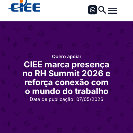
Quero apoiar
CIEE marca presença
no RH Summit 2026 e
reforça conexão com
o mundo do trabalho
Data de publicação:
07/05/2026