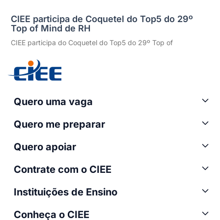
CIEE participa de Coquetel do Top5 do 29º
Top of Mind de RH
CIEE participa do Coquetel do Top5 do 29º Top of
Quero uma vaga
Quero me preparar
Quero apoiar
Contrate com o CIEE
Instituições de Ensino
Conheça o CIEE