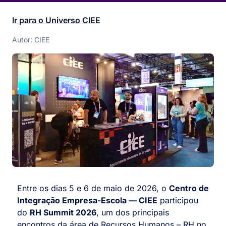
Ir para o Universo CIEE
Autor: CIEE
Entre os dias 5 e 6 de maio de 2026, o
Centro de
Integração Empresa-Escola — CIEE
participou
do
RH Summit 2026
, um dos principais
encontros da área de Recursos Humanos – RH no