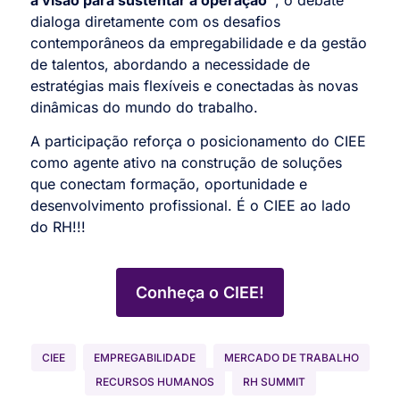
dialoga diretamente com os desafios
contemporâneos da empregabilidade e da gestão
de talentos, abordando a necessidade de
estratégias mais flexíveis e conectadas às novas
dinâmicas do mundo do trabalho.
A participação reforça o posicionamento do CIEE
como agente ativo na construção de soluções
que conectam formação, oportunidade e
desenvolvimento profissional. É o CIEE ao lado
do RH!!!
Conheça o CIEE!
CIEE
EMPREGABILIDADE
MERCADO DE TRABALHO
RECURSOS HUMANOS
RH SUMMIT