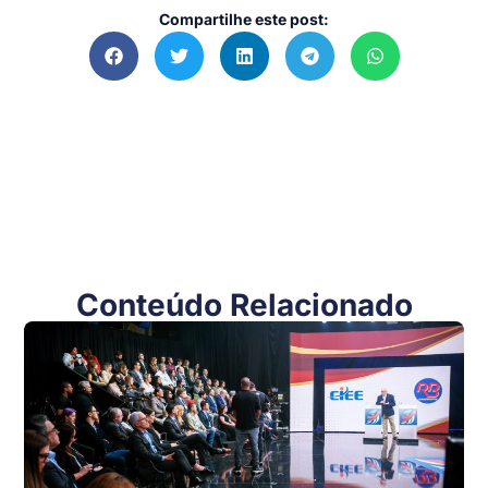
Compartilhe este post:
Conteúdo Relacionado