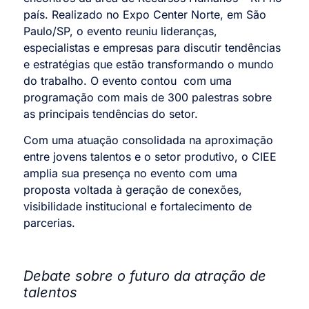
país. Realizado no Expo Center Norte, em São
Paulo/SP, o evento reuniu lideranças,
especialistas e empresas para discutir tendências
e estratégias que estão transformando o mundo
do trabalho.
O evento contou com uma
programação com mais de 300 palestras sobre
as principais tendências do setor
.
Com uma atuação consolidada na aproximação
entre jovens talentos e o setor produtivo, o CIEE
amplia sua presença no evento com uma
proposta voltada à geração de conexões,
visibilidade institucional e fortalecimento de
parcerias.
Debate sobre o futuro da atração de
talentos